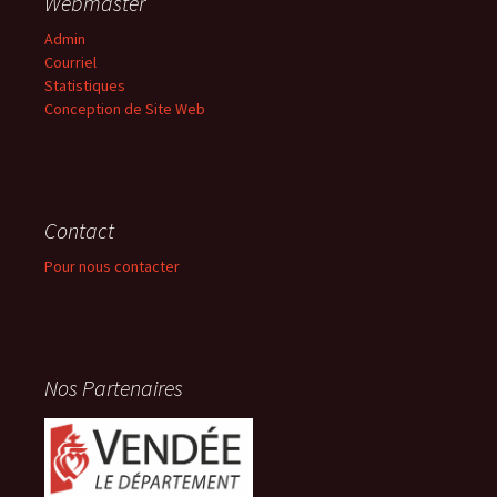
Webmaster
Admin
Courriel
Statistiques
Conception de Site Web
Contact
Pour nous contacter
Nos Partenaires