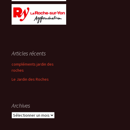
Articles récents
compléments jardin des
roches
Le Jardin des Roches
Archives
Archives