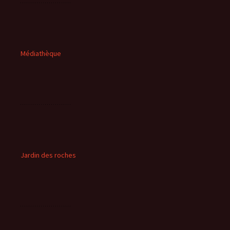
Médiathèque
Jardin des roches