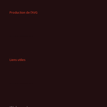
Production de l'AVG
Liens utiles