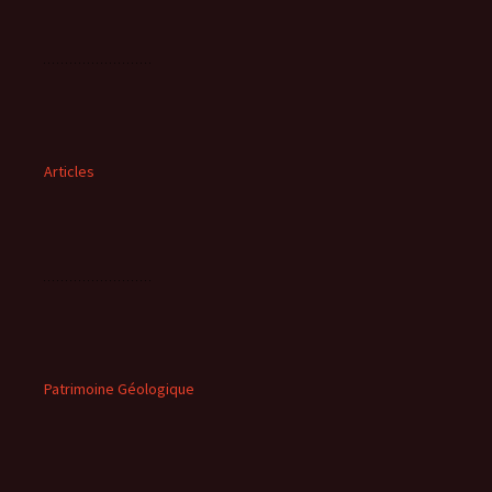
Articles
Patrimoine Géologique