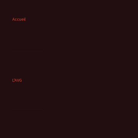
Accueil
L'AVG