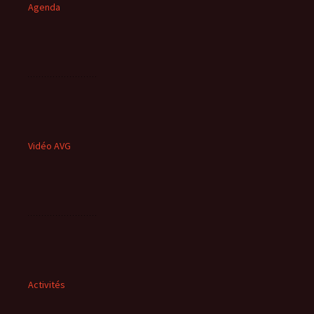
Agenda
Vidéo AVG
Activités