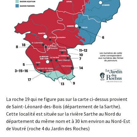
La roche 19 qui ne figure pas sur la carte ci-dessus provient
de Saint-Léonard-des-Bois (département de la Sarthe).
Cette localité est située sur la rivière Sarthe au Nord du
département du même nom et à 30 km environ au Nord-Est
de Voutré (roche 4 du Jardin des Roches)