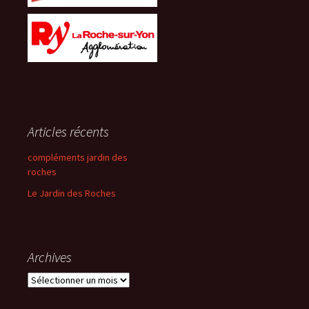
Articles récents
compléments jardin des
roches
Le Jardin des Roches
Archives
Archives