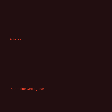
Articles
Patrimoine Géologique