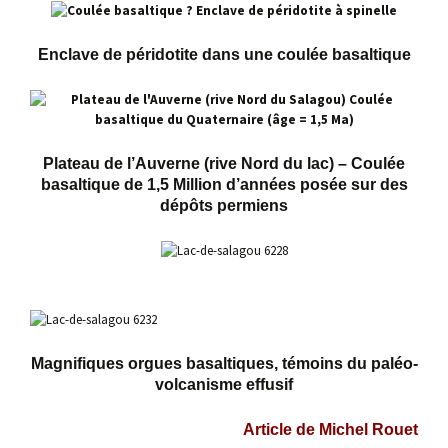
Enclave de péridotite dans une coulée basaltique
Plateau de l’Auverne (rive Nord du lac) – Coulée
basaltique de 1,5 Million d’années posée sur des
dépôts permiens
Magnifiques orgues basaltiques, témoins du paléo-
volcanisme effusif
Article de Michel Rouet