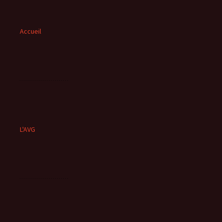
Accueil
L'AVG