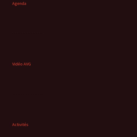
Agenda
Vidéo AVG
Activités