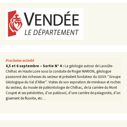
Prochaine activité
4,5 et 6 septembre – Sortie N° 4 :
La géologie autour de Lavoûte-
Chilhac en Haute Loire sous la conduite de Roger MARION, géologue
passionné des richesses du secteur et président fondateur du GGVA ‘’Groupe
Géologique du Val d’Allier’’. Visites de son exposition de minéraux et roches
du secteur, du musée de paléontologie de Chilhac, de la carrière du Mont
Coupet et ses péridotites, d’un paléosol, d’une carrière de palagonite, d’un
gisement de fluorite, etc…