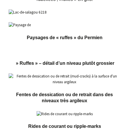
Paysages de « ruffes » du Permien
» Ruffes » – détail d’un niveau plutôt grossier
Fentes de dessication ou de retrait dans des
niveaux très argileux
Rides de courant ou ripple-marks