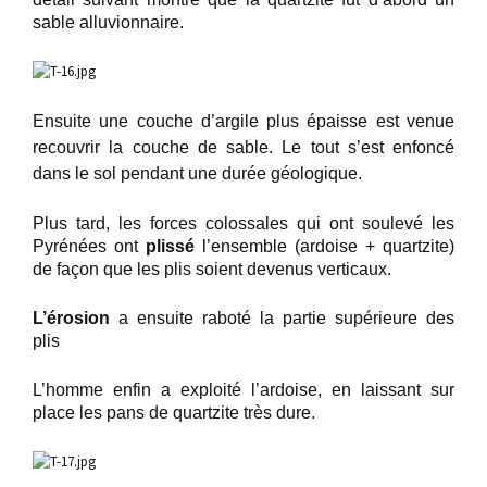
sable alluvionnaire.
Ensuite une couche d’argile plus épaisse est venue
recouvrir la couche de sable. Le tout s’est enfoncé
dans le sol pendant une durée géologique.
Plus tard, les forces colossales qui ont soulevé les
Pyrénées ont
plissé
l’ensemble (ardoise + quartzite)
de façon que les plis soient devenus verticaux.
L’érosion
a ensuite raboté la partie supérieure des
plis
L’homme enfin a exploité l’ardoise, en laissant sur
place les pans de quartzite très dure.