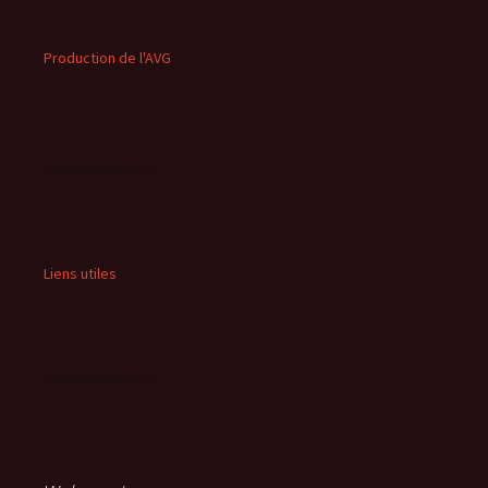
Production de l'AVG
Liens utiles