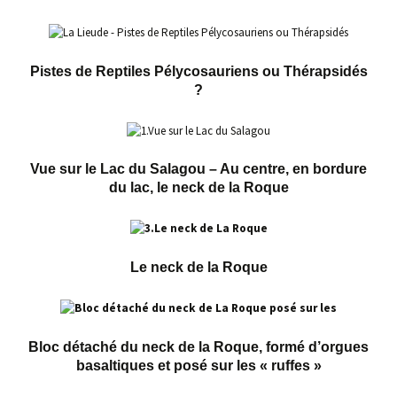
Pistes de Reptiles Pélycosauriens ou Thérapsidés
?
Vue sur le Lac du Salagou – Au centre, en bordure
du lac, le neck de la Roque
Le neck de la Roque
Bloc détaché du neck de la Roque,
formé d’orgues
basaltiques
et posé sur les « ruffes »