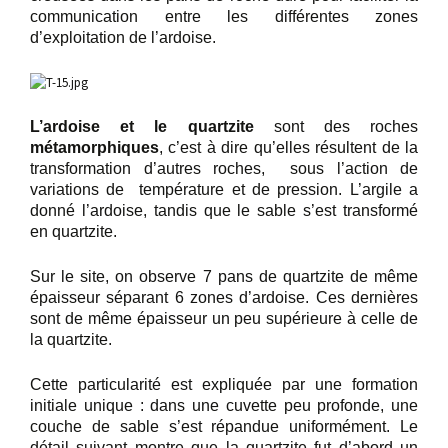
communication entre les différentes zones
d’exploitation de l’ardoise.
L’ardoise et le quartzite
sont des roches
métamorphiques
, c’est à dire qu’elles résultent de la
transformation d’autres roches, sous l’action de
variations de température et de pression. L’argile a
donné l’ardoise, tandis que le sable s’est transformé
en quartzite.
Sur le site, on observe 7 pans de quartzite de même
épaisseur séparant 6 zones d’ardoise. Ces dernières
sont de même épaisseur un peu supérieure à celle de
la quartzite.
Cette particularité est expliquée par une formation
initiale unique : dans une cuvette peu profonde, une
couche de sable s’est répandue uniformément. Le
détail suivant montre que la quartzite fut d’abord un