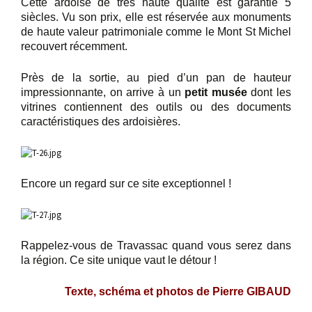
Cette ardoise de très haute qualité est garantie 5
siècles. Vu son prix, elle est réservée aux monuments
de haute valeur patrimoniale comme le Mont St Michel
recouvert récemment.
Près de la sortie, au pied d’un pan de hauteur
impressionnante, on arrive à un
petit musée
dont les
vitrines contiennent des outils ou des documents
caractéristiques des ardoisières.
Encore un regard sur ce site exceptionnel !
Rappelez-vous de Travassac quand vous serez dans
la région. Ce site unique vaut le détour !
Texte, schéma et photos de Pierre GIBAUD