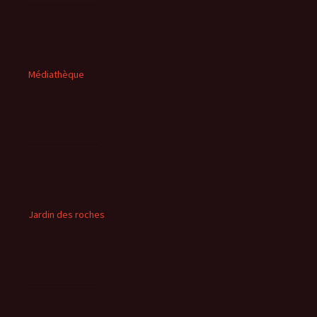
Médiathèque
Jardin des roches