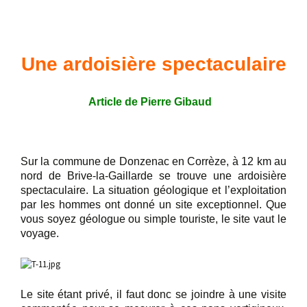
Une ardoisière spectaculaire
Article de Pierre Gibaud
Sur la commune de Donzenac en Corrèze, à 12 km au
nord de Brive-la-Gaillarde se trouve une ardoisière
spectaculaire. La situation géologique et l’exploitation
par les hommes ont donné un site exceptionnel. Que
vous soyez géologue ou simple touriste, le site vaut le
voyage.
Le site étant privé, il faut donc se joindre à une visite