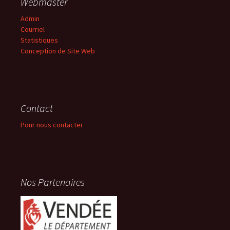
Webmaster
Admin
Courriel
Statistiques
Conception de Site Web
Contact
Pour nous contacter
Nos Partenaires