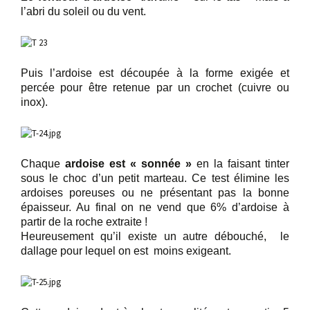
l’abri du soleil ou du vent.
Puis l’ardoise est découpée à la forme exigée et
percée pour être retenue par un crochet (cuivre ou
inox).
Chaque
ardoise est « sonnée »
en la faisant tinter
sous le choc d’un petit marteau. Ce test élimine les
ardoises poreuses ou ne présentant pas la bonne
épaisseur. Au final on ne vend que 6% d’ardoise à
partir de la roche extraite !
Heureusement qu’il existe un autre débouché, le
dallage pour lequel on est moins exigeant.