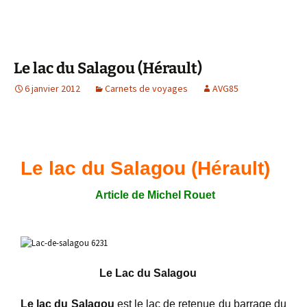
Le lac du Salagou (Hérault)
6 janvier 2012
Carnets de voyages
AVG85
Le lac du Salagou (Hérault)
Article de Michel Rouet
Le Lac du Salagou
Le lac du Salagou
est le lac de retenue du barrage du