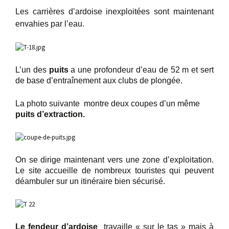
Les carrières d’ardoise inexploitées sont maintenant
envahies par l’eau.
L’un des
puits
a une profondeur d’eau de 52 m et sert
de base d’entraînement aux clubs de plongée.
La photo suivante montre deux coupes d’un même
puits d’extraction.
On se dirige maintenant vers une zone d’exploitation.
Le site accueille de nombreux touristes qui peuvent
déambuler sur un itinéraire bien sécurisé.
Le fendeur d’ardoise
travaille « sur le tas » mais à