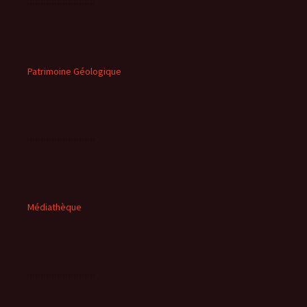
Patrimoine Géologique
Médiathèque