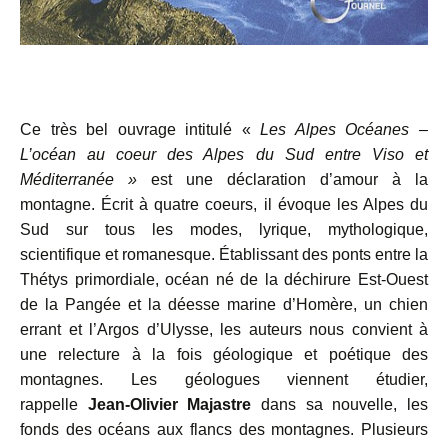
Ce très bel ouvrage intitulé «
Les Alpes Océanes –
L’océan au coeur des Alpes du Sud entre Viso et
Méditerranée »
est une déclaration d’amour à la
montagne. Écrit à quatre coeurs, il évoque les Alpes du
Sud sur tous les modes, lyrique, mythologique,
scientifique et romanesque. Établissant des ponts entre la
Thétys primordiale, océan né de la déchirure Est-Ouest
de la Pangée et la déesse marine d’Homère, un chien
errant et l’Argos d’Ulysse, les auteurs nous convient à
une relecture à la fois géologique et poétique des
montagnes. Les géologues viennent étudier,
rappelle
Jean-Olivier Majastre
dans sa nouvelle, les
fonds des océans aux flancs des montagnes. Plusieurs