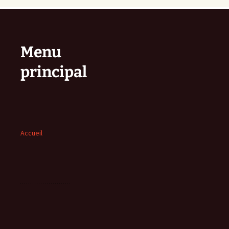
Menu
principal
Accueil