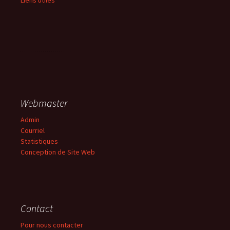
Webmaster
Admin
Courriel
Statistiques
Conception de Site Web
Contact
Pour nous contacter