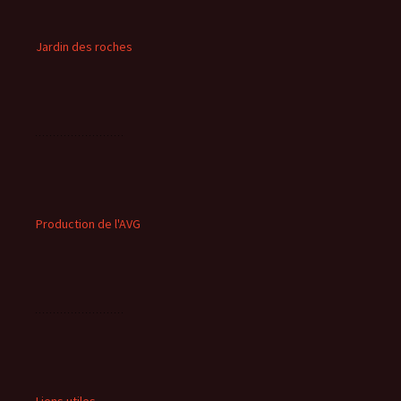
Jardin des roches
Production de l'AVG
Liens utiles