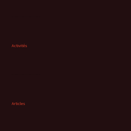
Activités
Articles