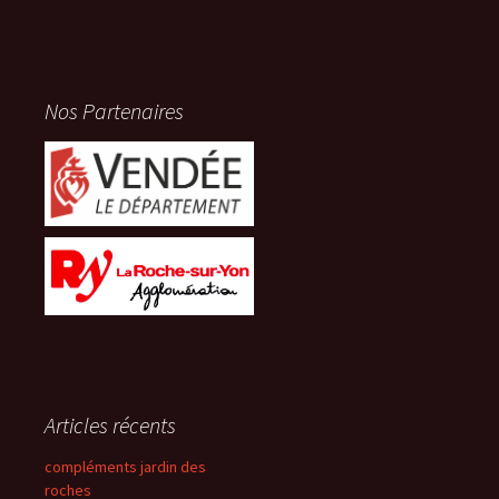
Nos Partenaires
Articles récents
compléments jardin des
roches