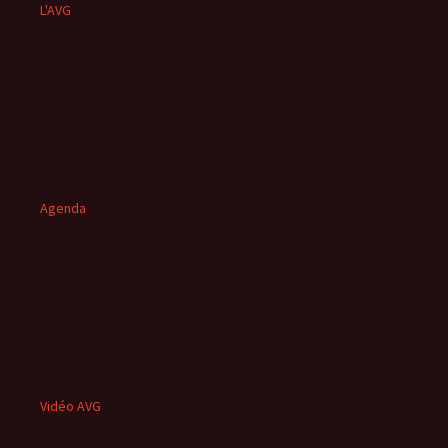
L'AVG
Agenda
Vidéo AVG