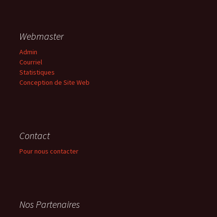
Webmaster
Admin
Courriel
Statistiques
Conception de Site Web
Contact
Pour nous contacter
Nos Partenaires