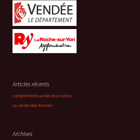
Articles récents
compléments jardin des roches
Le Jardin des Roches
Archives