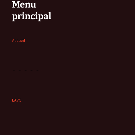
Menu
principal
Accueil
L'AVG