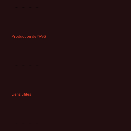
Production de l'AVG
Liens utiles