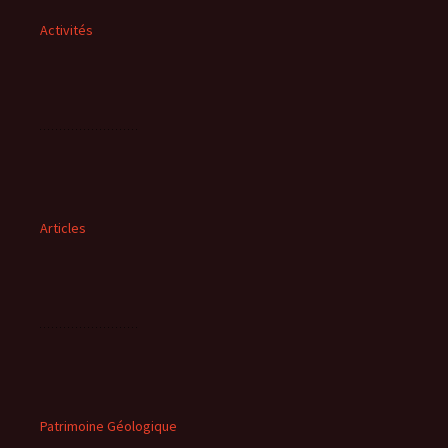
Activités
Articles
Patrimoine Géologique