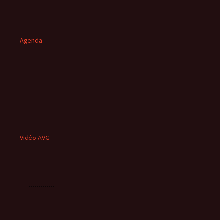
Agenda
Vidéo AVG