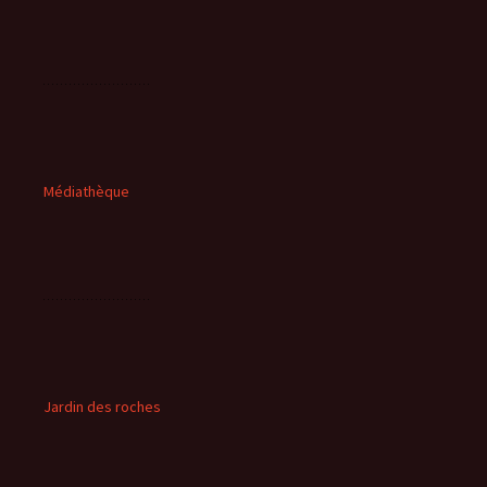
Médiathèque
Jardin des roches