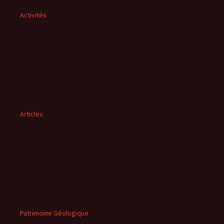
Activités
Articles
Patrimoine Géologique