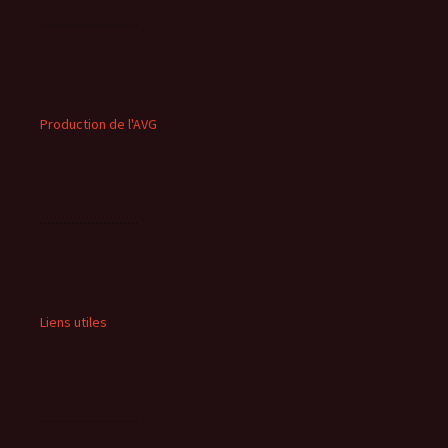
Production de l'AVG
Liens utiles