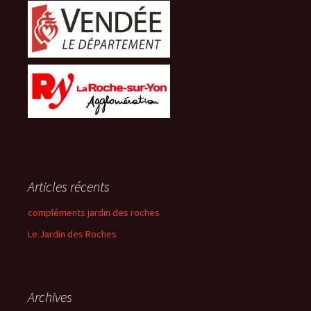
Articles récents
compléments jardin des roches
Le Jardin des Roches
Archives