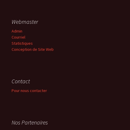
Webmaster
Admin
Courriel
Statistiques
Conception de Site Web
Contact
Pour nous contacter
Nos Partenaires