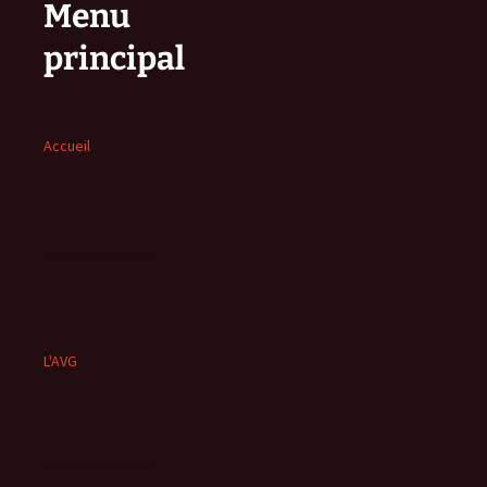
Menu
principal
Accueil
L'AVG