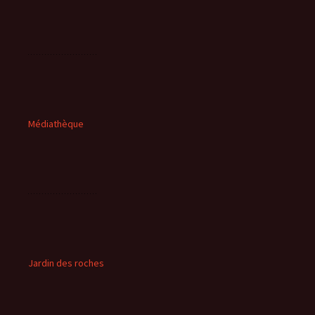
Médiathèque
Jardin des roches