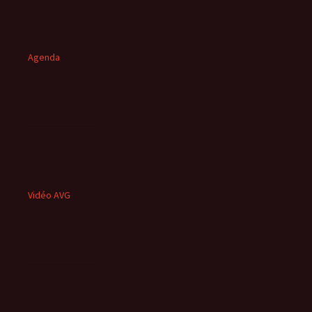
Agenda
Vidéo AVG