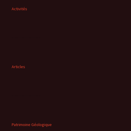
Activités
Articles
Patrimoine Géologique