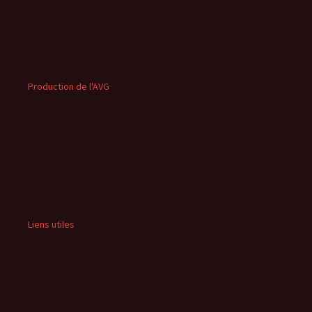
Production de l'AVG
Liens utiles