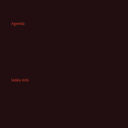
Agenda
Vidéo AVG