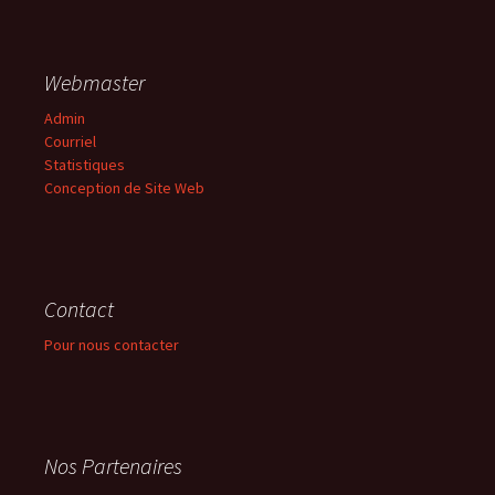
Webmaster
Admin
Courriel
Statistiques
Conception de Site Web
Contact
Pour nous contacter
Nos Partenaires