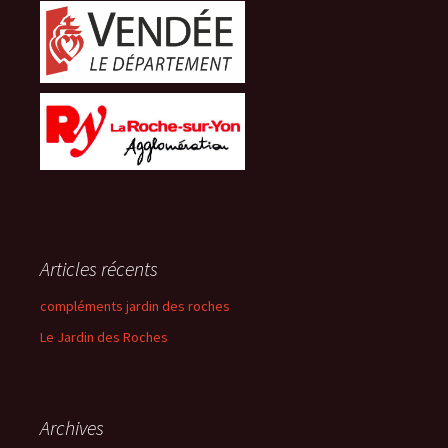
Articles récents
compléments jardin des roches
Le Jardin des Roches
Archives