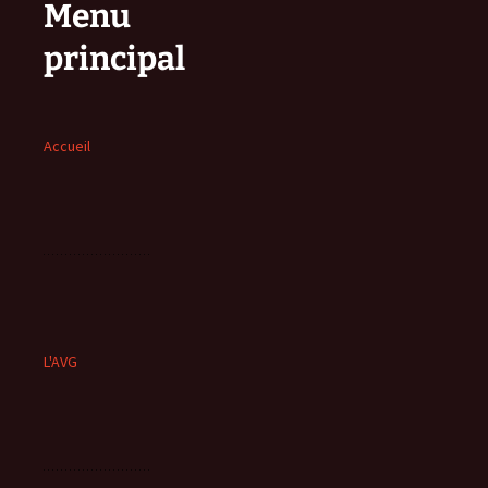
Menu
principal
Accueil
L'AVG