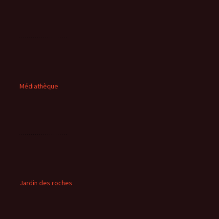
Médiathèque
Jardin des roches