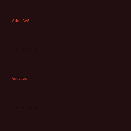
Vidéo AVG
Activités