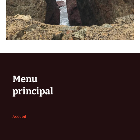
Menu
principal
Accueil