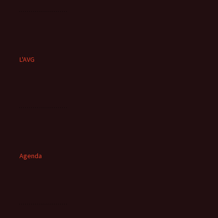
L'AVG
Agenda