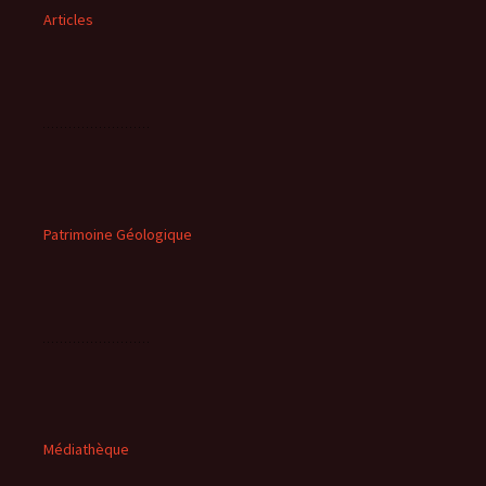
Articles
Patrimoine Géologique
Médiathèque