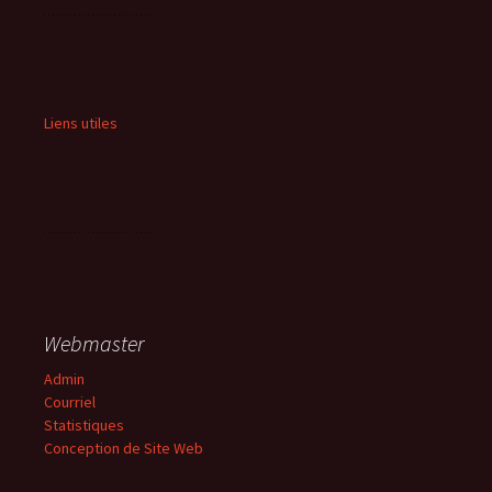
Liens utiles
Webmaster
Admin
Courriel
Statistiques
Conception de Site Web