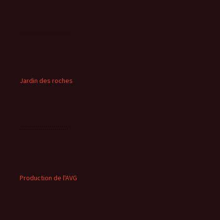
Jardin des roches
Production de l'AVG