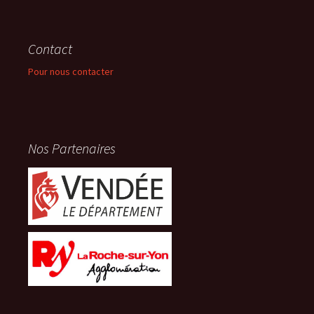
Contact
Pour nous contacter
Nos Partenaires