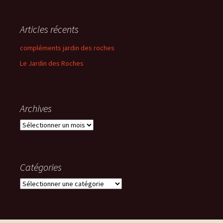
Articles récents
compléments jardin des roches
Le Jardin des Roches
Archives
Archives
Catégories
Catégories