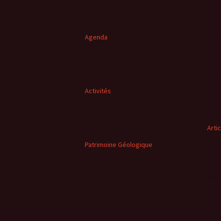
Agenda
Activités
Arti
Patrimoine Géologique