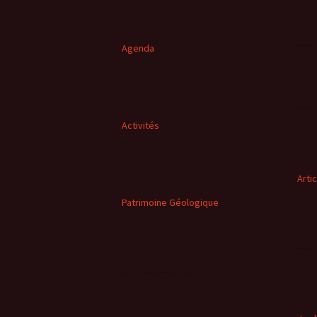
Agenda
Activités
Arti
Patrimoine Géologique