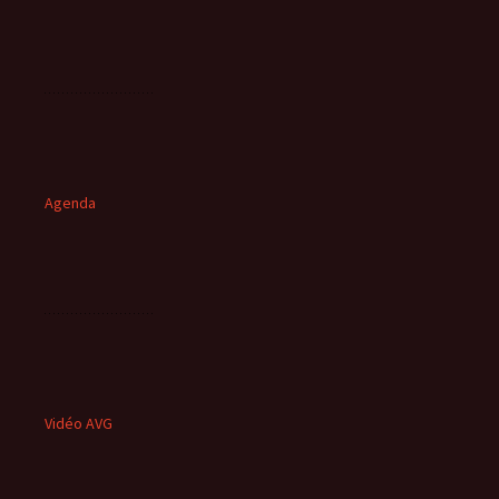
Agenda
Vidéo AVG