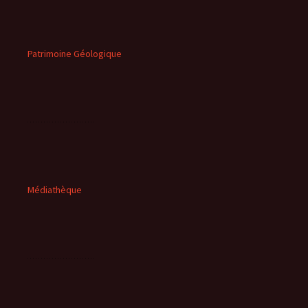
Patrimoine Géologique
Médiathèque