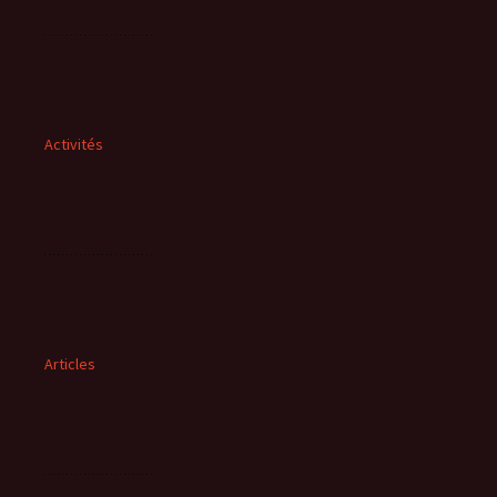
Activités
Articles