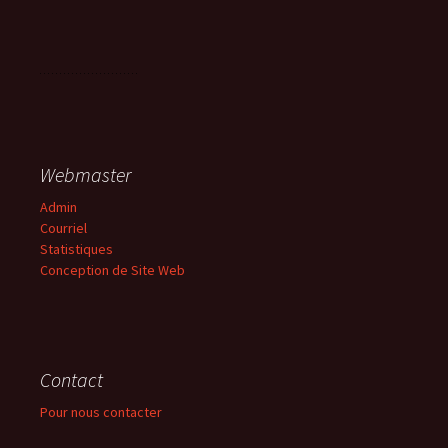
Webmaster
Admin
Courriel
Statistiques
Conception de Site Web
Contact
Pour nous contacter