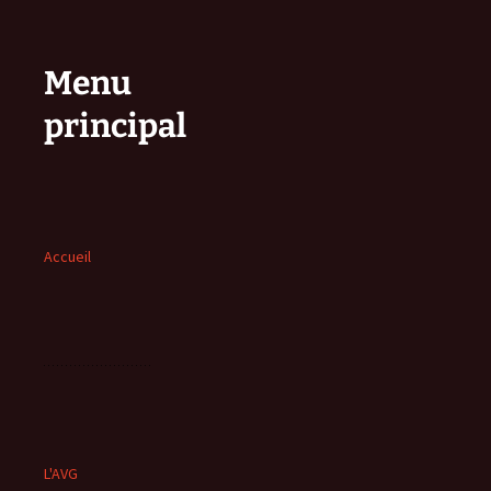
Menu
principal
Accueil
L'AVG