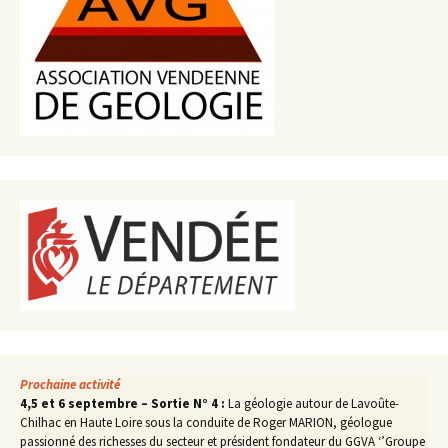
Prochaine activité
4,5 et 6 septembre – Sortie N° 4 :
La géologie autour de Lavoûte-
Chilhac en Haute Loire sous la conduite de Roger MARION, géologue
passionné des richesses du secteur et président fondateur du GGVA ‘’Groupe