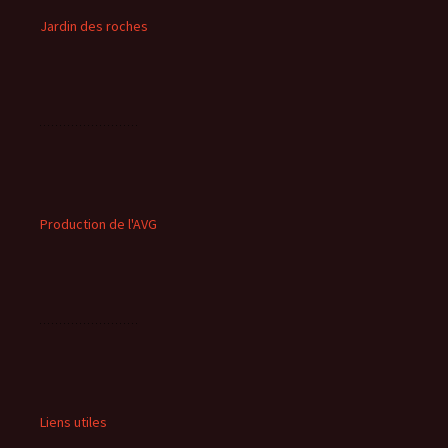
Jardin des roches
Production de l'AVG
Liens utiles