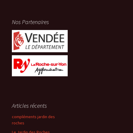
Nos Partenaires
Articles récents
compléments jardin des
roches
Le Jardin des Roches