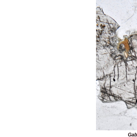
Gabbro 2