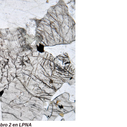
 en LPNA