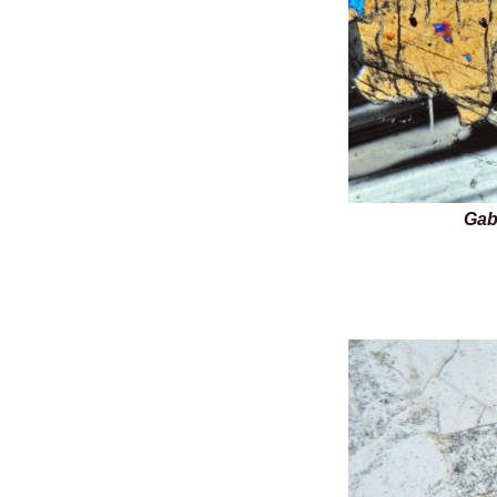
Gabbro 2