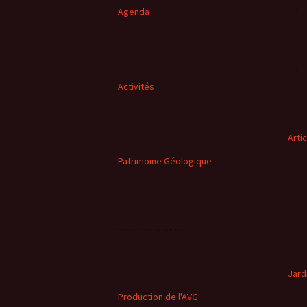
Agenda
Activités
Arti
Patrimoine Géologique
Jard
Production de l'AVG