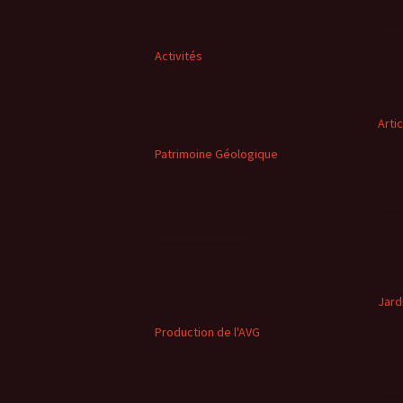
Activités
Arti
Patrimoine Géologique
Jard
Production de l'AVG