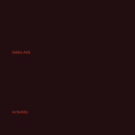
Vidéo AVG
Activités