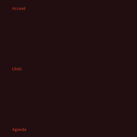
Accueil
L'AVG
Agenda