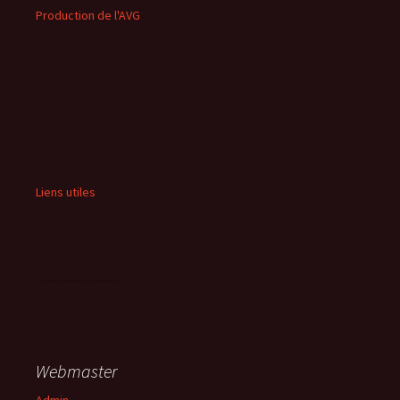
Production de l'AVG
Liens utiles
Webmaster
Admin