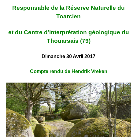
Responsable de la Réserve Naturelle du
Toarcien
et du Centre d’interprétation géologique du
Thouarsais (79)
Dimanche 30 Avril 2017
Compte rendu de Hendrik Vreken