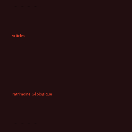
Articles
Patrimoine Géologique