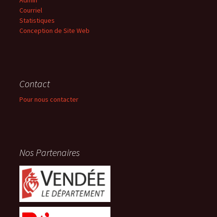
Courriel
Statistiques
Conception de Site Web
Contact
Pour nous contacter
Nos Partenaires