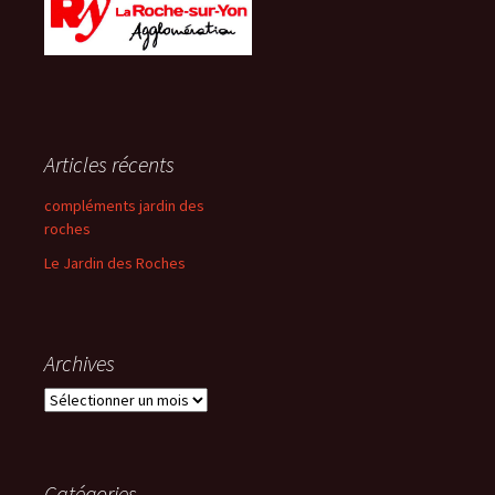
Articles récents
compléments jardin des
roches
Le Jardin des Roches
Archives
Archives
Catégories