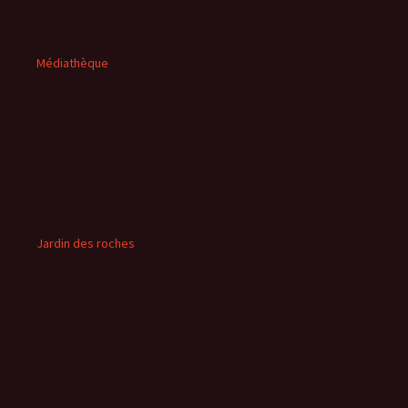
Médiathèque
Jardin des roches