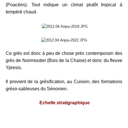
(Poacées). Tout indique un climat plutôt tropical à
tempéré chaud.
Ce grès est donc à peu de chose près contemporain des
grès de Noirmoutier (Bois de la Chaise) et donc du fleuve
Ypresis.
Il provient de la grésification, au Cuisien, des formations
gréso-sableuses du Sénonien.
Echelle stratigraphique