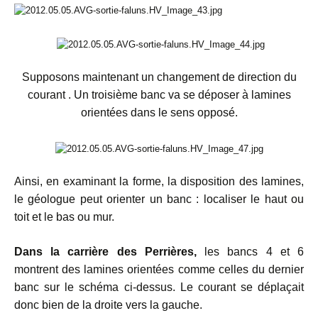
Supposons maintenant un changement de direction du
courant . Un troisième banc va se déposer à lamines
orientées dans le sens opposé.
Ainsi, en examinant la forme, la disposition des lamines,
le géologue peut orienter un banc : localiser le haut ou
toit et le bas ou mur.
Dans la carrière des Perrières,
les bancs 4 et 6
montrent des lamines orientées comme celles du dernier
banc sur le schéma ci-dessus. Le courant se déplaçait
donc bien de la droite vers la gauche.