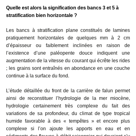
Quelle est alors la signification des bancs 3 et 5 à
stratification bien horizontale ?
Les bancs à stratification plane constitués de lamines
pratiquement horizontales de quelques mm à 2 cm
d’épaisseur ou faiblement inclinées en raison de
l’existence d’une paléopente douce indiquent une
augmentation de la vitesse du courant qui écrête les rides
; les grains sont entraînés en abondance en une couche
continue à la surface du fond.
L’étude détaillée du front de la carrière de falun permet
ainsi de reconstituer l’hydrologie de la mer miocène,
hydrologie certainement très complexe du fait des
variations de sa profondeur, du climat de type tropical
humide favorable à des « tempêtes » et encore plus
complexe si l’on ajoute les apports en eau et en