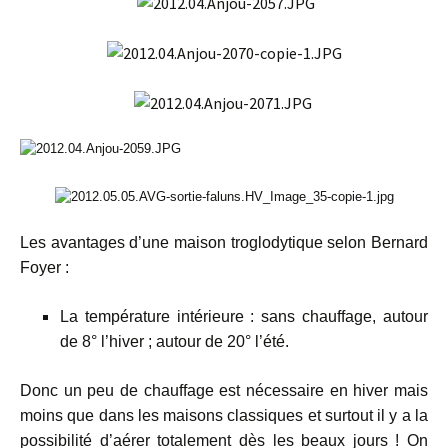
Les avantages d’une maison troglodytique selon Bernard
Foyer :
La température intérieure : sans chauffage, autour
de 8° l’hiver ; autour de 20° l’été.
Donc un peu de chauffage est nécessaire en hiver mais
moins que dans les maisons classiques et surtout il y a la
possibilité d’aérer totalement dès les beaux jours ! On