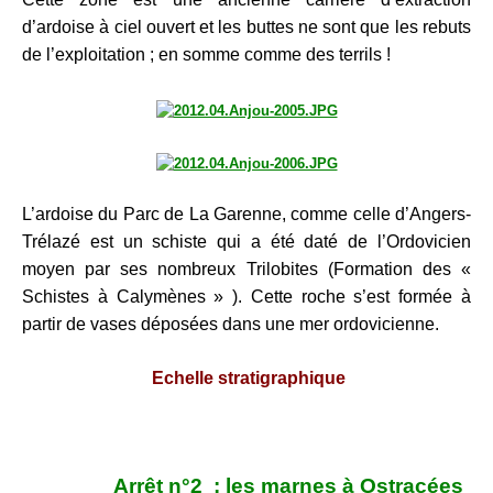
d’ardoise à ciel ouvert et les buttes ne sont que les rebuts
de l’exploitation ; en somme comme des terrils !
L’ardoise du Parc de La Garenne, comme celle d’Angers-
Trélazé est un schiste qui a été daté de l’Ordovicien
moyen par ses nombreux Trilobites (Formation des «
Schistes à Calymènes » ). Cette roche s’est formée à
partir de vases déposées dans une mer ordovicienne.
Echelle stratigraphique
Arrêt n°2 : les marnes à Ostracées