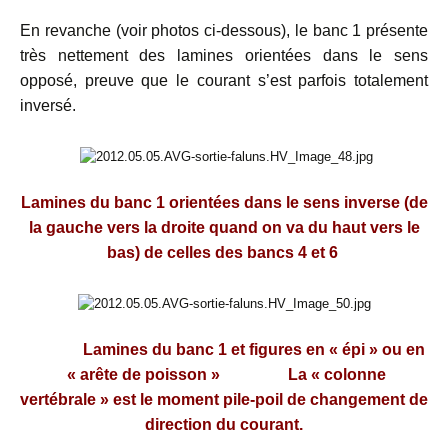
En revanche (voir photos ci-dessous), le banc 1 présente
très nettement des lamines orientées dans le sens
opposé, preuve que le courant s’est parfois totalement
inversé.
Lamines du banc 1 orientées dans le sens inverse (de
la gauche vers la droite
quand on va du haut vers le
bas) de celles des bancs 4 et 6
Lamines du banc 1 et figures en « épi » ou en
« arête de poisson » La « colonne
vertébrale » e
st le moment pile-poil de changement de
direction du courant.