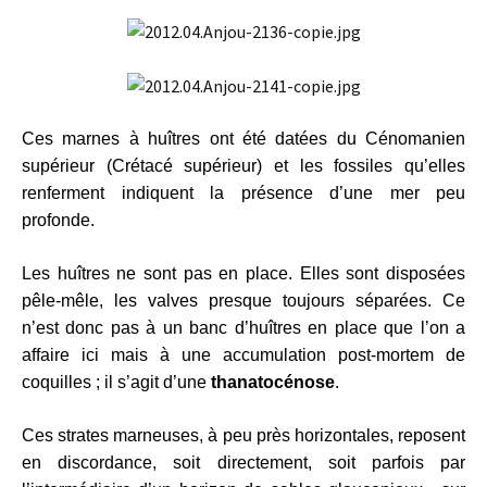
Ces marnes à huîtres ont été datées du Cénomanien
supérieur (Crétacé supérieur) et les fossiles qu’elles
renferment indiquent la présence d’une mer peu
profonde.
Les huîtres ne sont pas en place. Elles sont disposées
pêle-mêle, les valves presque toujours séparées. Ce
n’est donc pas à un banc d’huîtres en place que l’on a
affaire ici mais à une accumulation post-mortem de
coquilles ; il s’agit d’une
thanatocénose
.
Ces strates marneuses, à peu près horizontales, reposent
en discordance, soit directement, soit parfois par