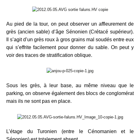
Au pied de la tour, on peut observer un affleurement de
grès (ancien sable) d’âge Sénonien (Crétacé supérieur).
Il s’agit d’un grès roux à gros grains mal soudés entre eux
qui s’effrite facilement pour donner du sable. On peut y
voir des traces de stratification oblique.
Sous les grès, à leur base, au même niveau que le
parking, on observe également des blocs de conglomérat
mais ils ne sont pas en place.
L’étage du Turonien (entre le Cénomanien et le
Sénonien) est totalement absent.