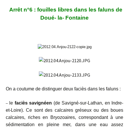
Arrêt n°6 : fouilles libres dans les faluns de
Doué- la- Fontaine
On a coutume de distinguer deux faciès dans les faluns :
le
faciès savignéen
(de Savigné-sur-Lathan, en Indre-
–
et-Loire). Ce sont des calcaires gréseux ou des boues
calcaires, riches en Bryozoaires, correspondant à une
sédimentation en pleine mer, dans une eau assez