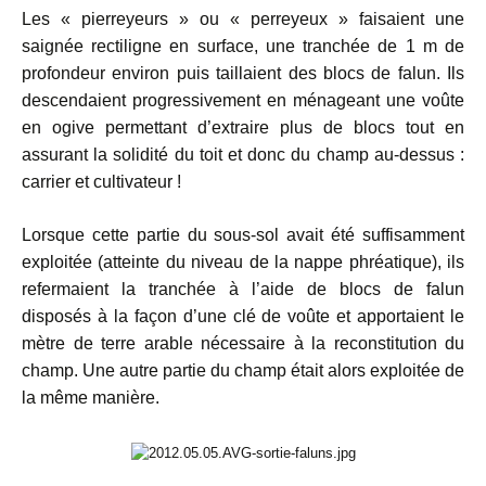
Les « pierreyeurs » ou « perreyeux » faisaient une
saignée rectiligne en surface, une tranchée de 1 m de
profondeur environ puis taillaient des blocs de falun. Ils
descendaient progressivement en ménageant une voûte
en ogive permettant d’extraire plus de blocs tout en
assurant la solidité du toit et donc du champ au-dessus :
carrier et cultivateur !
Lorsque cette partie du sous-sol avait été suffisamment
exploitée (atteinte du niveau de la nappe phréatique), ils
refermaient la tranchée à l’aide de blocs de falun
disposés à la façon d’une clé de voûte et apportaient le
mètre de terre arable nécessaire à la reconstitution du
champ. Une autre partie du champ était alors exploitée de
la même manière.