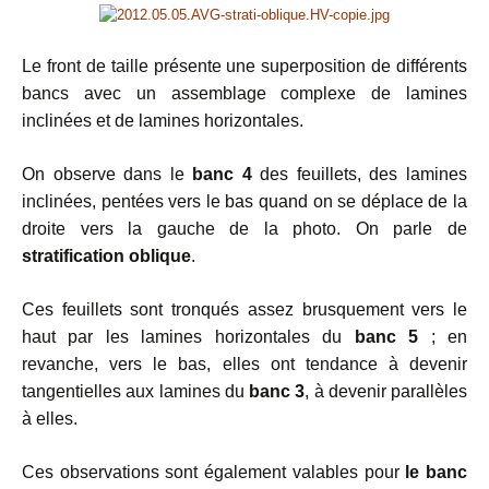
Le front de taille présente une superposition de différents
bancs avec un assemblage complexe de lamines
inclinées et de lamines horizontales.
On observe dans le
banc 4
des feuillets, des lamines
inclinées, pentées vers le bas quand on se déplace de la
droite vers la gauche de la photo. On parle de
stratification oblique
.
Ces feuillets sont tronqués assez brusquement vers le
haut par les lamines horizontales du
banc 5
; en
revanche, vers le bas, elles ont tendance à devenir
tangentielles aux lamines du
banc 3
, à devenir parallèles
à elles.
Ces observations sont également valables pour
le banc