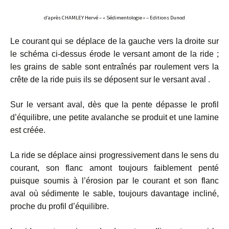
d’après CHAMLEY Hervé – « Sédimentologie » – Editions Dunod
Le courant qui se déplace de la gauche vers la droite sur
le schéma ci-dessus érode le versant amont de la ride ;
les grains de sable sont entraînés par roulement vers la
crête de la ride puis ils se déposent sur le versant aval .
Sur le versant aval, dès que la pente dépasse le profil
d’équilibre, une petite avalanche se produit et une lamine
est créée.
La ride se déplace ainsi progressivement dans le sens du
courant, son flanc amont toujours faiblement penté
puisque soumis à l’érosion par le courant et son flanc
aval où sédimente le sable, toujours davantage incliné,
proche du profil d’équilibre.