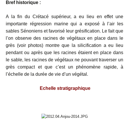
Bref historique :
A la fin du Crétacé supérieur, a eu lieu en effet une
importante régression marine qui a exposé à l’air les
sables Sénoniens et favorisé leur grésification. Le fait que
l’on observe des racines de végétaux en place dans le
grès (voir photos) montre que la silicification a eu lieu
pendant ou après que les racines étaient en place dans
le sable, les racines de végétaux ne pouvant traverser un
grès compact et que c’est un phénomène rapide, à
l’échelle de la durée de vie d’un végétal.
Echelle stratigraphique