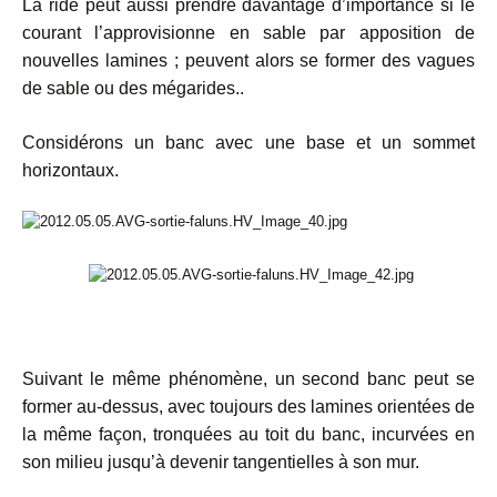
La ride peut aussi prendre davantage d’importance si le
courant l’approvisionne en sable par apposition de
nouvelles lamines ; peuvent alors se former des vagues
de sable ou des mégarides..
Considérons un banc avec une base et un sommet
horizontaux.
Suivant le même phénomène, un second banc peut se
former au-dessus, avec toujours des lamines orientées de
la même façon, tronquées au toit du banc, incurvées en
son milieu jusqu’à devenir tangentielles à son mur.