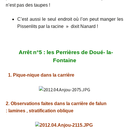
n’est pas des taupes !
C’est aussi le seul endroit où l’on peut manger les
Pissenlits par la racine » dixit Nanard !
Arrêt n°5 : les Perrières de Doué- la-
Fontaine
1. Pique-nique dans la carrière
2. Observations faites dans la carrière de falun
:
lamines , stratification oblique