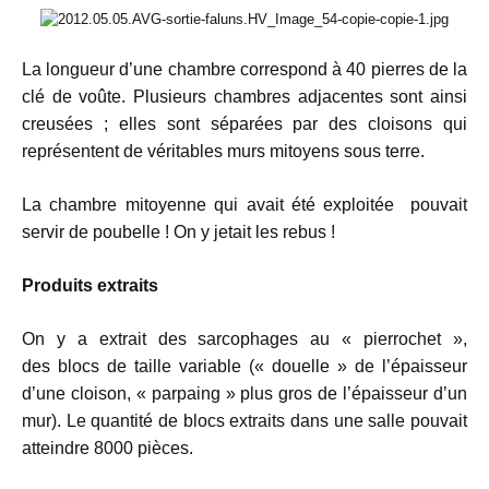
La longueur d’une chambre correspond à 40 pierres de la
clé de voûte. Plusieurs chambres adjacentes sont ainsi
creusées ; elles sont séparées par des cloisons qui
représentent de véritables murs mitoyens sous terre.
La chambre mitoyenne qui avait été exploitée pouvait
servir de poubelle ! On y jetait les rebus !
Produits extraits
On y a extrait des sarcophages au « pierrochet »,
des blocs de taille variable (« douelle » de l’épaisseur
d’une cloison, « parpaing » plus gros de l’épaisseur d’un
mur). Le quantité de blocs extraits dans une salle pouvait
atteindre 8000 pièces.