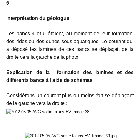
6
.
Interprétation du géologue
Les bancs 4 et 6 étaient, au moment de leur formation,
des rides ou des dunes sous-aquatiques. Le courant qui
a déposé les lamines de ces bancs se déplaçait de la
droite vers la gauche de la photo.
Explication de la formation des lamines et des
différents bancs à l’aide de schémas
Considérons un courant plus ou moins fort se déplaçant
de la gauche vers la droite :