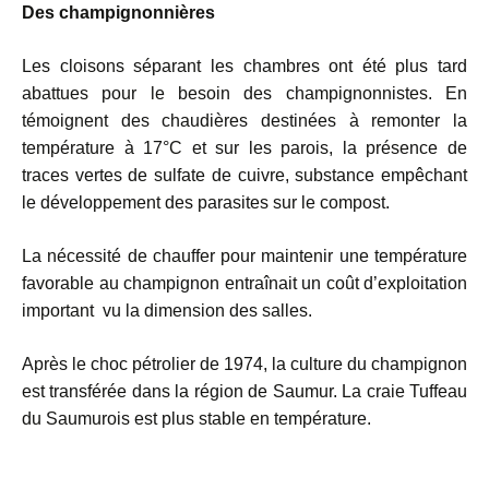
Des champignonnières
Les cloisons séparant les chambres ont été plus tard
abattues pour le besoin des champignonnistes. En
témoignent des chaudières destinées à remonter la
température à 17°C et sur les parois, la présence de
traces vertes de sulfate de cuivre, substance empêchant
le développement des parasites sur le compost.
La nécessité de chauffer pour maintenir une température
favorable au champignon entraînait un coût d’exploitation
important vu la dimension des salles.
Après le choc pétrolier de 1974, la culture du champignon
est transférée dans la région de Saumur. La craie Tuffeau
du Saumurois est plus stable en température.