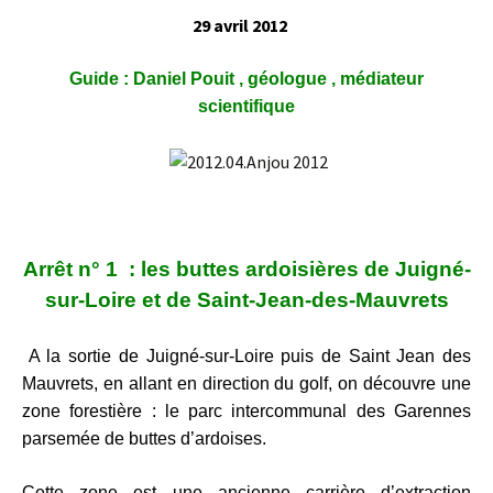
29 avril 2012
Guide : Daniel Pouit , géologue , médiateur
scientifique
Arrêt n° 1 : les buttes ardoisières de Juigné-
sur-Loire
et de Saint-Jean-des-Mauvrets
A la sortie de Juigné-sur-Loire puis de Saint Jean des
Mauvrets, en allant en direction du golf, on découvre une
zone forestière : le parc intercommunal des Garennes
parsemée de buttes d’ardoises.
Cette zone est une ancienne carrière d’extraction