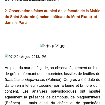
2. Observations faites au pied de la façade de la Mairie
de Saint Saturnin
(ancien château du Mont Rude)
et
dans le Parc
Au pied du mur de façade, on observe également un bloc
de grès renfermant des empreintes fossiles de feuilles de
Sabalites andegavensis
(Palmier). Ce grès a été daté du
Bartonien inférieur (Eocène) par la faune et la flore qu’il
contient. Les analyses palynologiques ont montré
également la présence de bambous, de plaqueminiers
(Ebènes) … mais aussi du chêne et de graminées