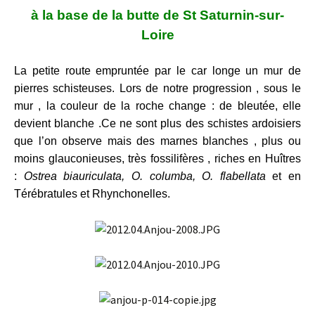
à la base de la butte de St Saturnin-sur-
Loire
La petite route empruntée par le car longe un mur de
pierres schisteuses. Lors de notre progression , sous le
mur , la couleur de la roche change : de bleutée, elle
devient blanche .Ce ne sont plus des schistes ardoisiers
que l’on observe mais des marnes blanches , plus ou
moins glauconieuses, très fossilifères , riches en Huîtres
:
Ostrea biauriculata, O. columba, O. flabellata
et en
Térébratules et Rhynchonelles.