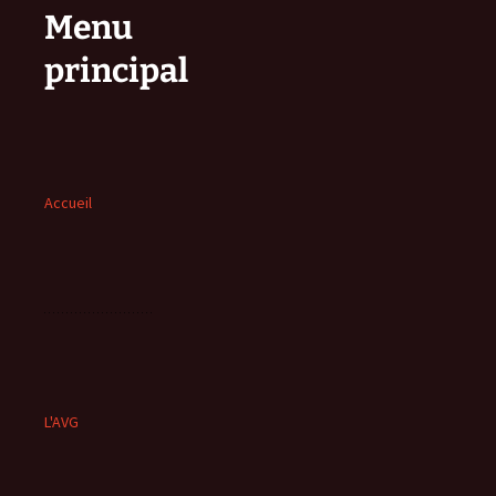
Menu
principal
Accueil
L'AVG