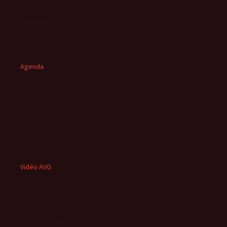
Agenda
Vidéo AVG