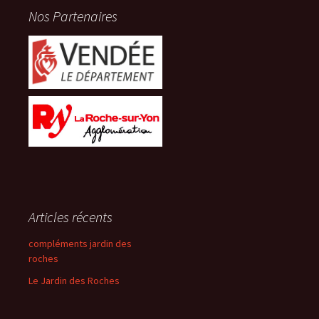
Nos Partenaires
Articles récents
compléments jardin des
roches
Le Jardin des Roches