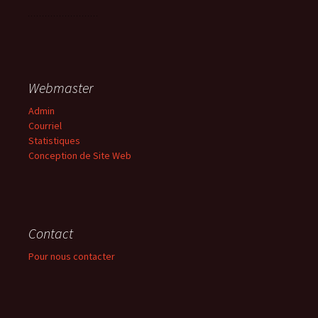
Webmaster
Admin
Courriel
Statistiques
Conception de Site Web
Contact
Pour nous contacter