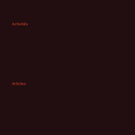
Activités
Articles