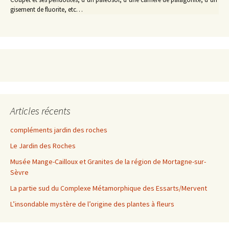
gisement de fluorite, etc…
Articles récents
compléments jardin des roches
Le Jardin des Roches
Musée Mange-Cailloux et Granites de la région de Mortagne-sur-
Sèvre
La partie sud du Complexe Métamorphique des Essarts/Mervent
L’insondable mystère de l’origine des plantes à fleurs