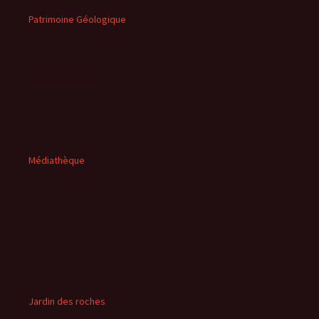
Patrimoine Géologique
Médiathèque
Jardin des roches