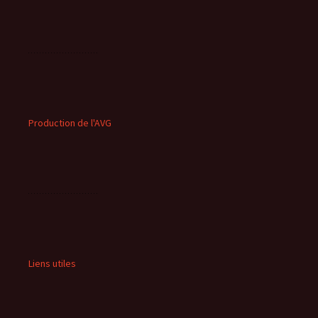
Production de l'AVG
Liens utiles