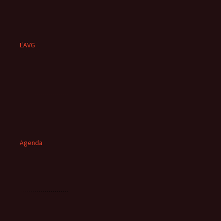
L'AVG
Agenda