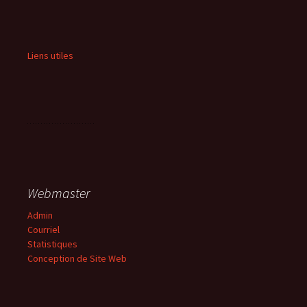
Liens utiles
Webmaster
Admin
Courriel
Statistiques
Conception de Site Web