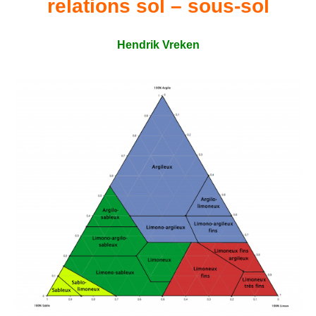
relations sol – sous-sol
Hendrik Vreken