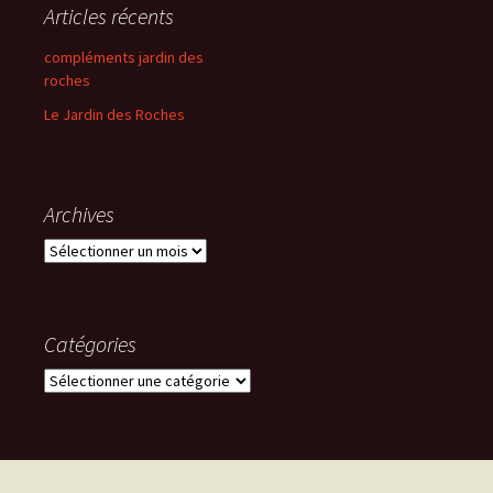
Articles récents
compléments jardin des
roches
Le Jardin des Roches
Archives
Archives
Catégories
Catégories