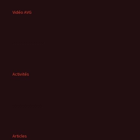
Vidéo AVG
Activités
Articles