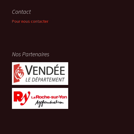
Contact
Pour nous contacter
Nos Partenaires