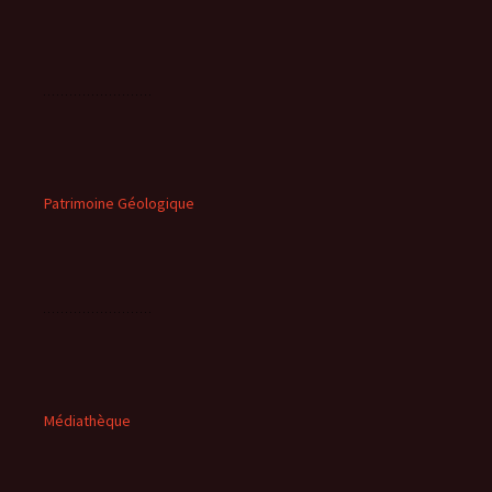
Patrimoine Géologique
Médiathèque