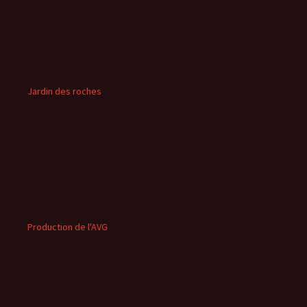
Jardin des roches
Production de l'AVG