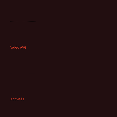
Vidéo AVG
Activités