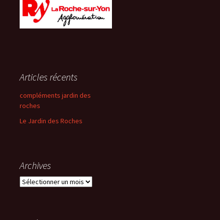
Articles récents
compléments jardin des
roches
Le Jardin des Roches
Archives
Archives