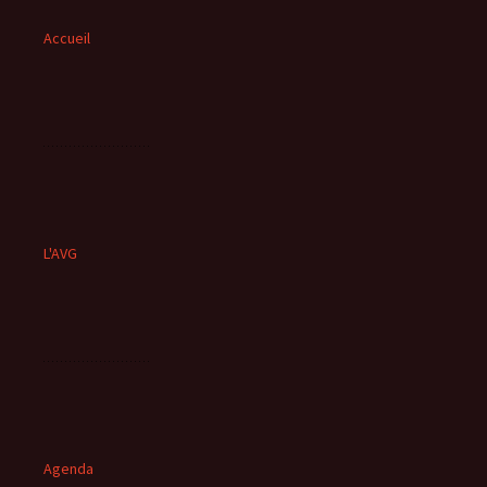
Accueil
L'AVG
Agenda