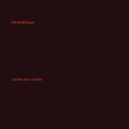
Médiathèque
Jardin des roches