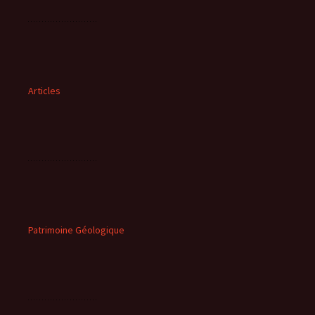
Articles
Patrimoine Géologique