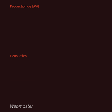
Production de l'AVG
Liens utiles
Webmaster