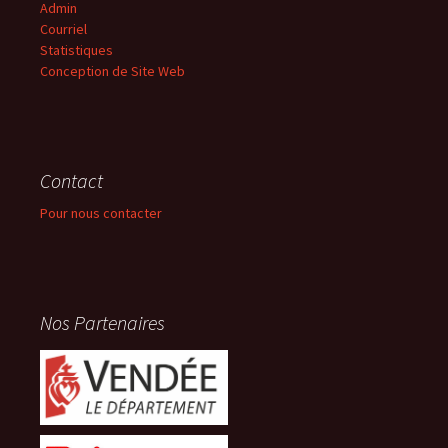
Admin
Courriel
Statistiques
Conception de Site Web
Contact
Pour nous contacter
Nos Partenaires