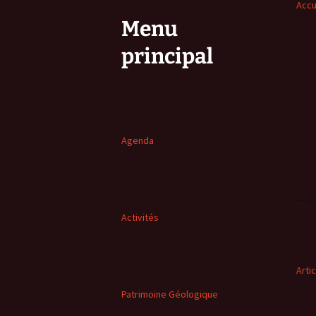
Accu
Menu
principal
Agenda
Activités
Arti
Patrimoine Géologique