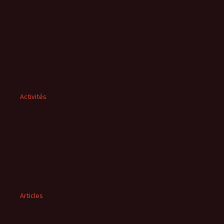
Activités
Articles