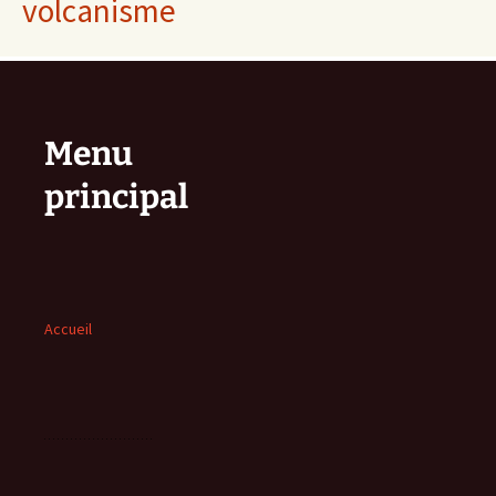
volcanisme
Menu
principal
Accueil