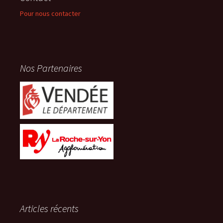
Pour nous contacter
Nos Partenaires
Articles récents