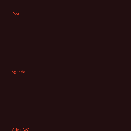
L'AVG
Agenda
Vidéo AVG