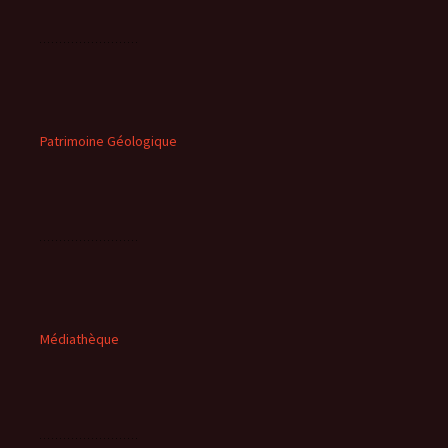
Patrimoine Géologique
Médiathèque