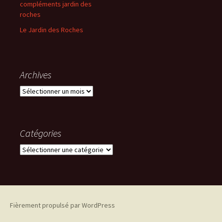
compléments jardin des
roches
Le Jardin des Roches
Archives
Archives
Catégories
Catégories
Fièrement propulsé par WordPress