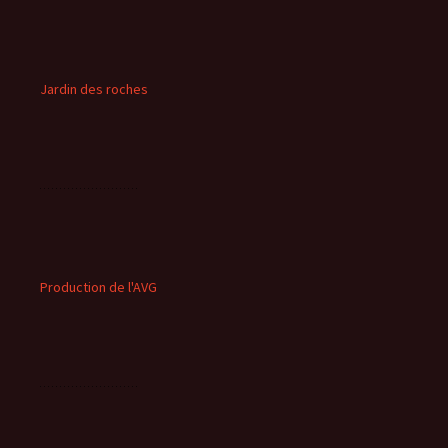
Jardin des roches
Production de l'AVG