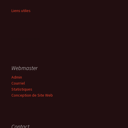
Liens utiles
Webmaster
Admin
Courriel
Statistiques
Conception de Site Web
Contact