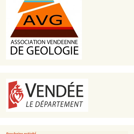
Prochaine activité