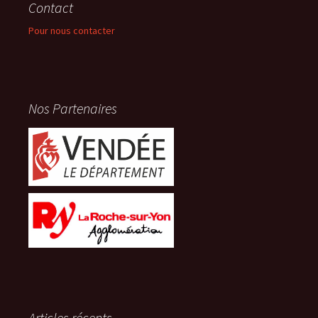
Contact
Pour nous contacter
Nos Partenaires
Articles récents