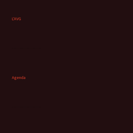
L'AVG
Agenda