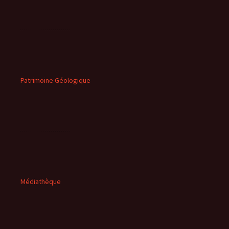
Patrimoine Géologique
Médiathèque