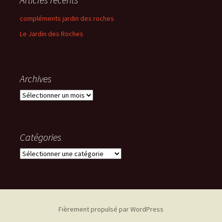
compléments jardin des roches
Le Jardin des Roches
Archives
Archives
Catégories
Catégories
Fièrement propulsé par WordPress