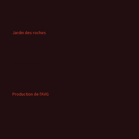
Jardin des roches
Production de l'AVG