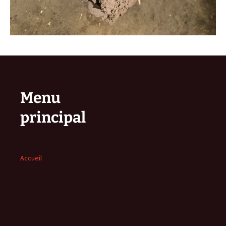
Menu
principal
Accueil