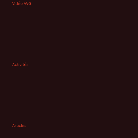
Vidéo AVG
Activités
Articles