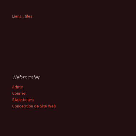
Liens utiles
Webmaster
Admin
Courriel
Statistiques
Conception de Site Web