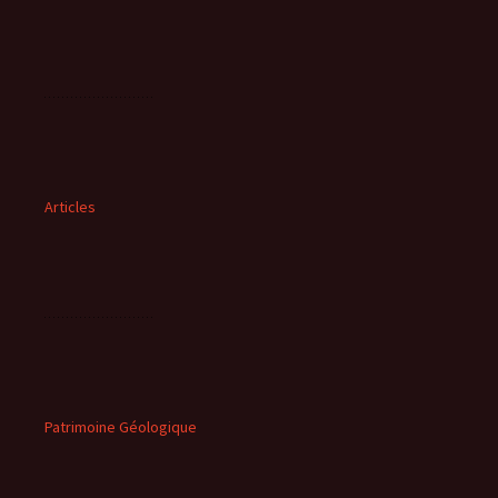
Articles
Patrimoine Géologique