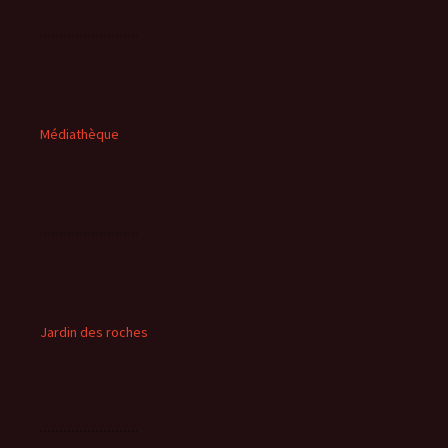
Médiathèque
Jardin des roches