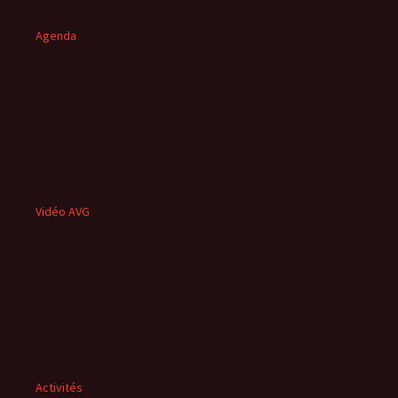
Agenda
Vidéo AVG
Activités