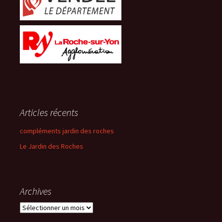
Articles récents
compléments jardin des roches
Le Jardin des Roches
Archives
Archives