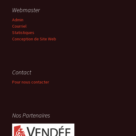
Webmaster
Admin
Courriel
Statistiques
Conception de Site Web
Contact
Pour nous contacter
Nos Partenaires