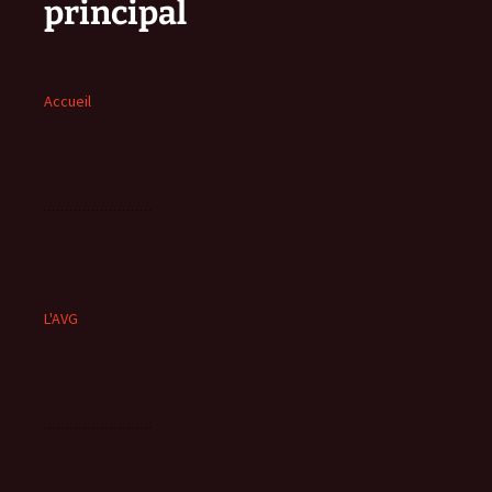
principal
Accueil
L'AVG