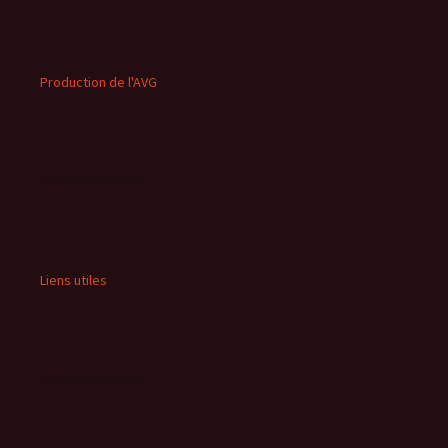
Production de l'AVG
Liens utiles