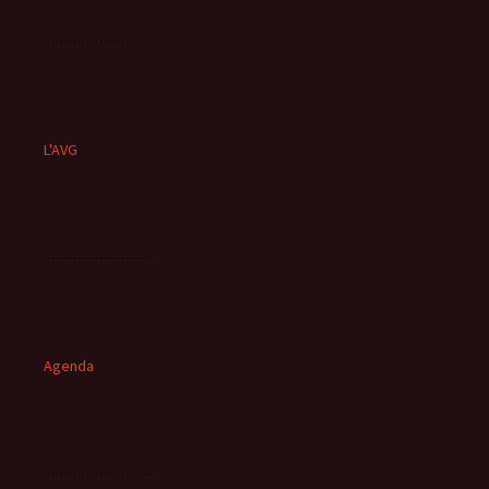
L'AVG
Agenda