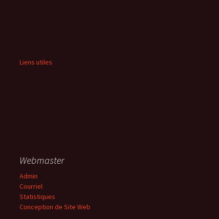
Liens utiles
Webmaster
Admin
Courriel
Statistiques
Conception de Site Web