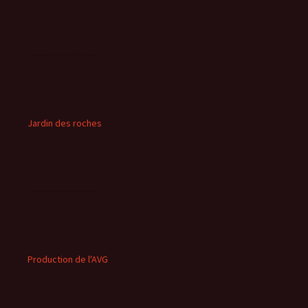
Jardin des roches
Production de l'AVG