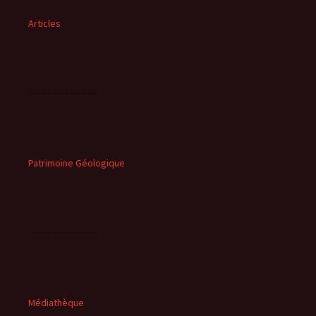
Articles
Patrimoine Géologique
Médiathèque