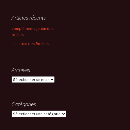
Articles récents
compléments jardin des
roches
Le Jardin des Roches
Archives
Archives
Catégories
Catégories