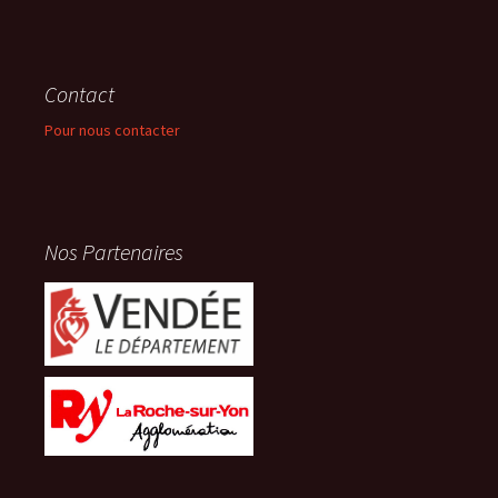
Contact
Pour nous contacter
Nos Partenaires