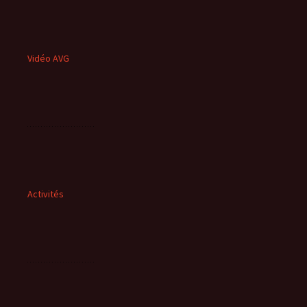
Vidéo AVG
Activités