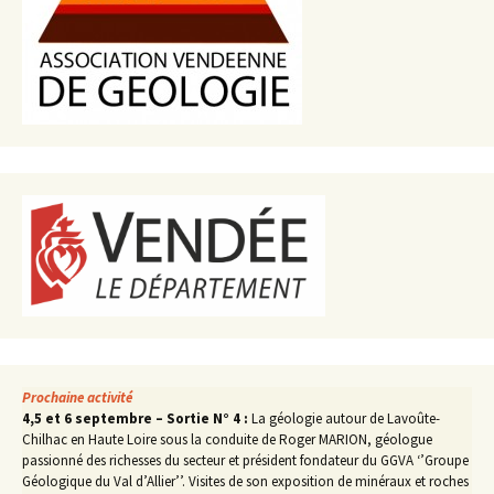
Prochaine activité
4,5 et 6 septembre – Sortie N° 4 :
La géologie autour de Lavoûte-
Chilhac en Haute Loire sous la conduite de Roger MARION, géologue
passionné des richesses du secteur et président fondateur du GGVA ‘’Groupe
Géologique du Val d’Allier’’. Visites de son exposition de minéraux et roches