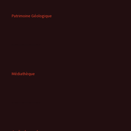
Patrimoine Géologique
Médiathèque