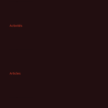
Activités
Articles