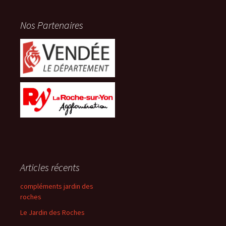
Nos Partenaires
Articles récents
compléments jardin des
roches
Le Jardin des Roches