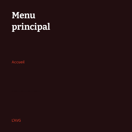
Menu
principal
Accueil
L'AVG