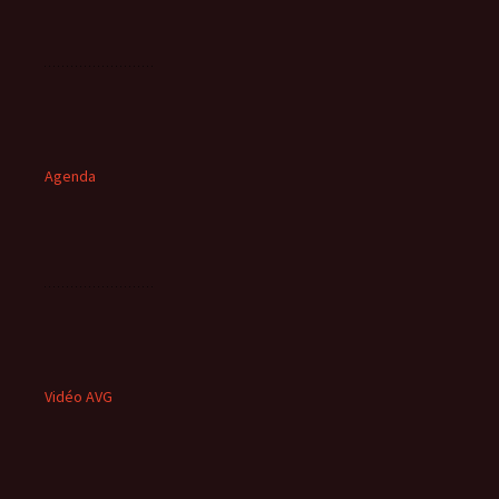
Agenda
Vidéo AVG