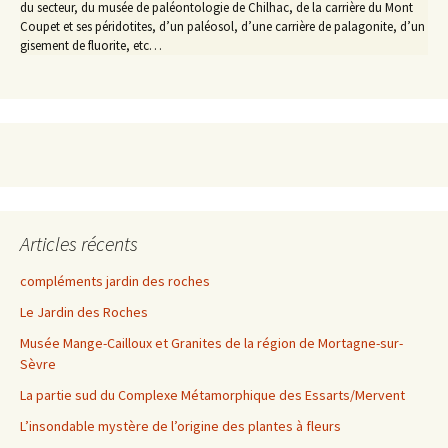
du secteur, du musée de paléontologie de Chilhac, de la carrière du Mont
Coupet et ses péridotites, d’un paléosol, d’une carrière de palagonite, d’un
gisement de fluorite, etc…
Articles récents
compléments jardin des roches
Le Jardin des Roches
Musée Mange-Cailloux et Granites de la région de Mortagne-sur-
Sèvre
La partie sud du Complexe Métamorphique des Essarts/Mervent
L’insondable mystère de l’origine des plantes à fleurs