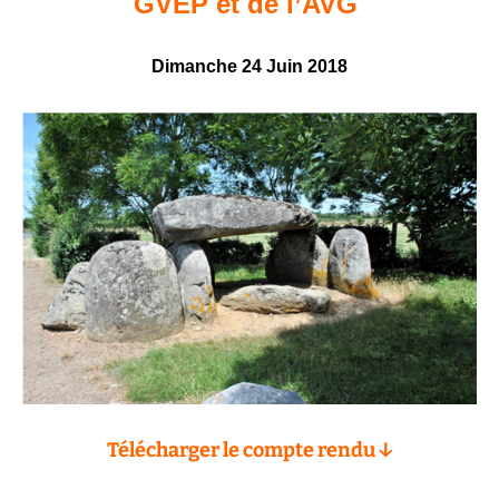
GVEP et de l’AVG
Dimanche 24 Juin 2018
Télécharger le compte rendu ↓