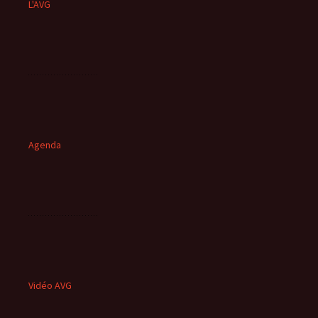
L'AVG
Agenda
Vidéo AVG