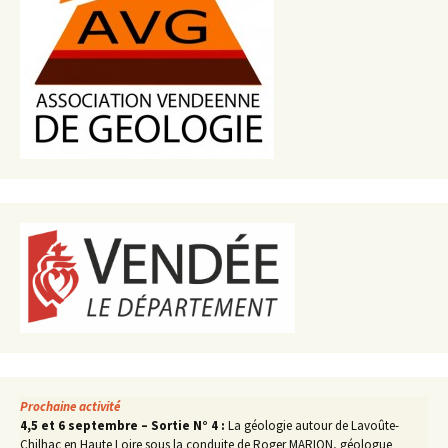
Prochaine activité
4,5 et 6 septembre – Sortie N° 4 :
La géologie autour de Lavoûte-
Chilhac en Haute Loire sous la conduite de Roger MARION, géologue