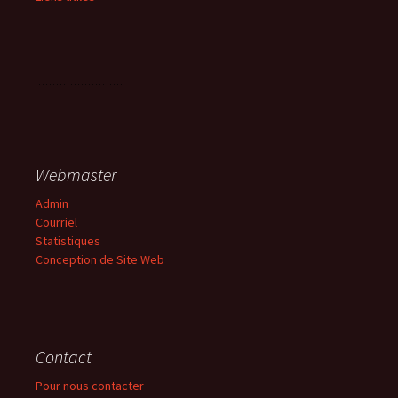
Webmaster
Admin
Courriel
Statistiques
Conception de Site Web
Contact
Pour nous contacter