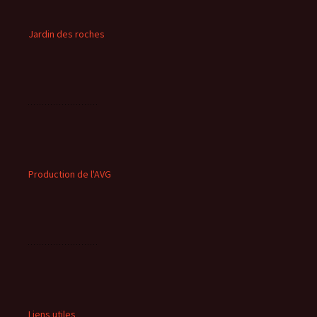
Jardin des roches
Production de l'AVG
Liens utiles