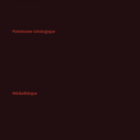
Patrimoine Géologique
Médiathèque