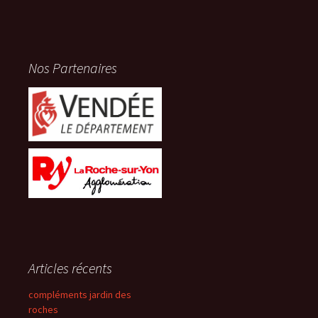
Nos Partenaires
Articles récents
compléments jardin des
roches