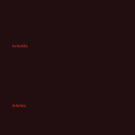
Activités
Articles