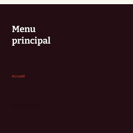
Menu
principal
Accueil