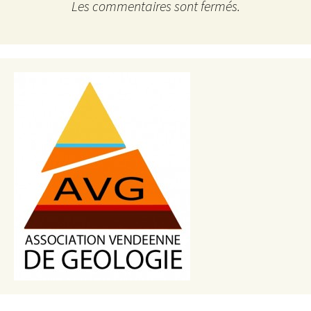
Les commentaires sont fermés.