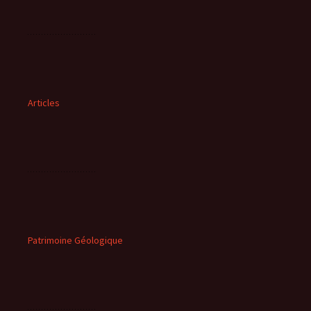
Articles
Patrimoine Géologique