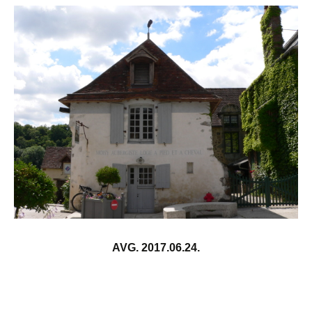
AVG. 2017.06.24.