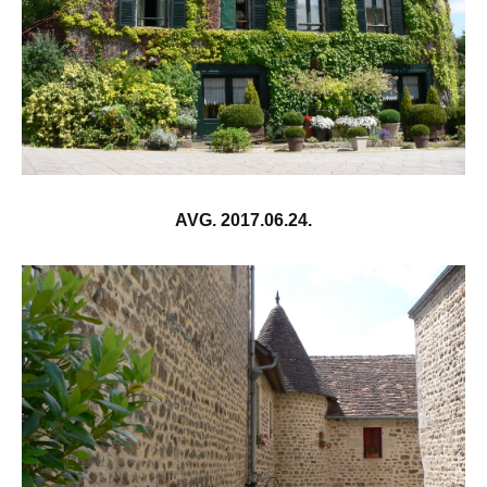
AVG. 2017.06.24.