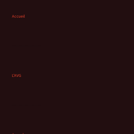
Accueil
L'AVG