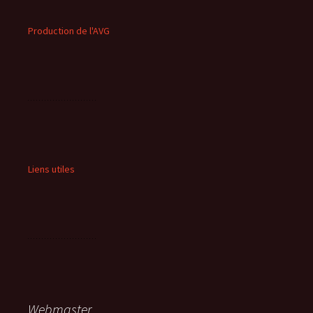
Production de l'AVG
Liens utiles
Webmaster