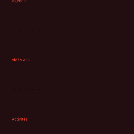
Agenda
Vidéo AVG
Activités