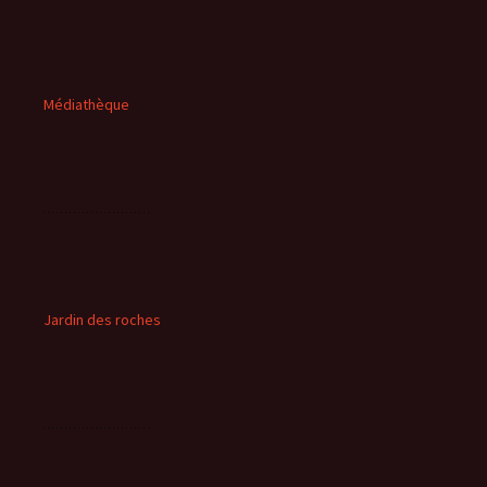
Médiathèque
Jardin des roches