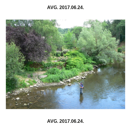
AVG. 2017.06.24.
AVG. 2017.06.24.