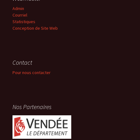
Admin
Courriel
Statistiques
Conception de Site Web
Contact
Pour nous contacter
Nos Partenaires