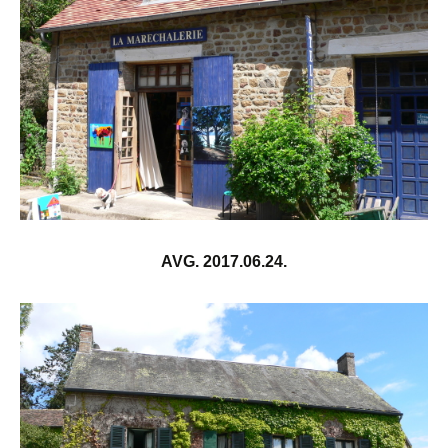
AVG. 2017.06.24.