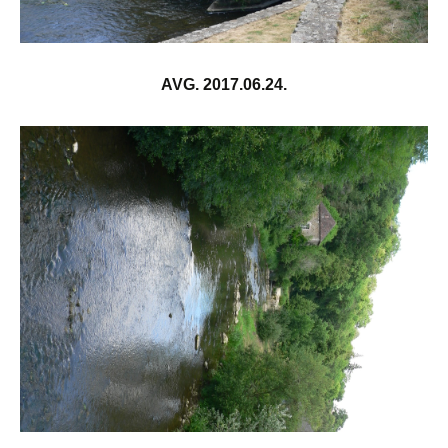
AVG. 2017.06.24.