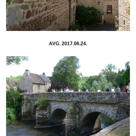
AVG. 2017.06.24.