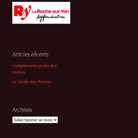
Articles récents
compléments jardin des
roches
Le Jardin des Roches
Archives
Archives