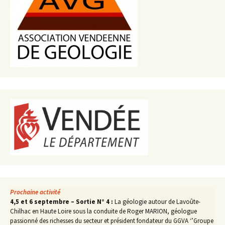
Prochaine activité
4,5 et 6 septembre – Sortie N° 4 :
La géologie autour de Lavoûte-
Chilhac en Haute Loire sous la conduite de Roger MARION, géologue
passionné des richesses du secteur et président fondateur du GGVA ‘’Groupe