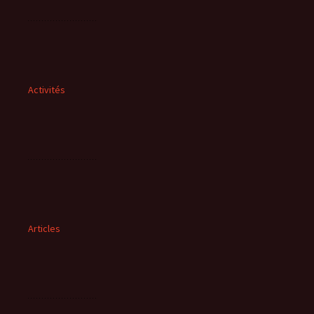
Activités
Articles