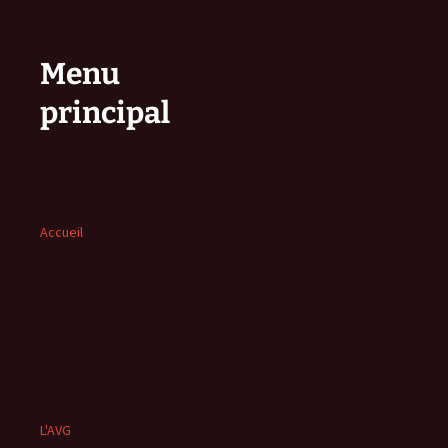
Menu
principal
Accueil
L'AVG