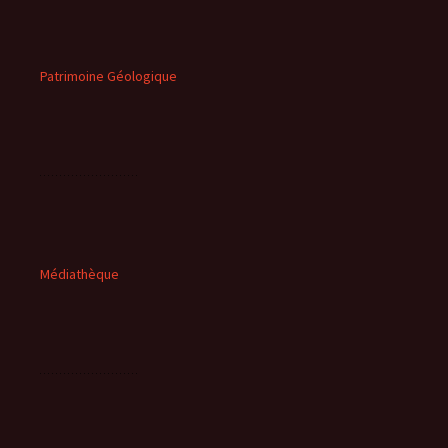
Patrimoine Géologique
Médiathèque