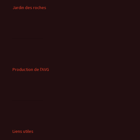
Jardin des roches
Production de l'AVG
Liens utiles