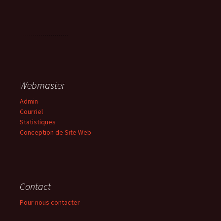
Webmaster
Admin
Courriel
Statistiques
Conception de Site Web
Contact
Pour nous contacter