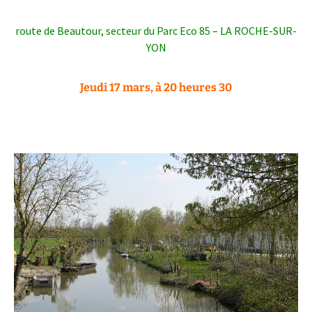
route de Beautour, secteur du Parc Eco 85 – LA ROCHE-SUR-
YON
Jeudi 17 mars, à 20 heures 30