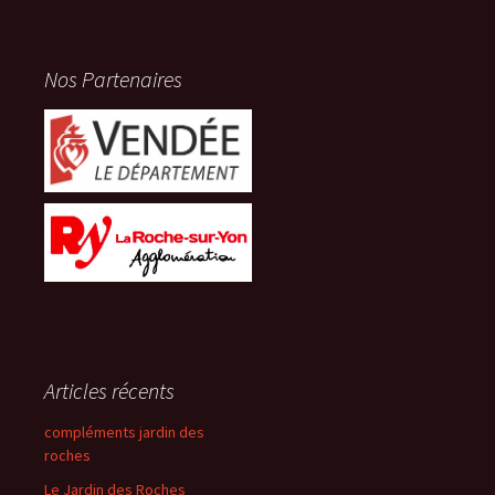
Nos Partenaires
Articles récents
compléments jardin des
roches
Le Jardin des Roches