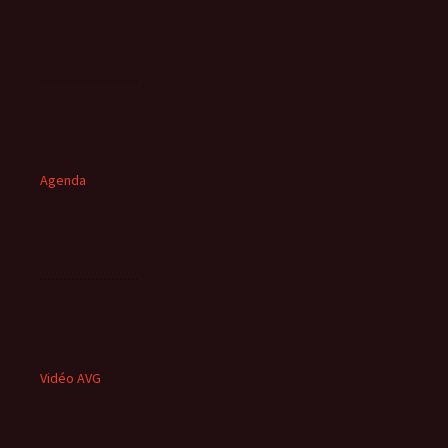
Agenda
Vidéo AVG