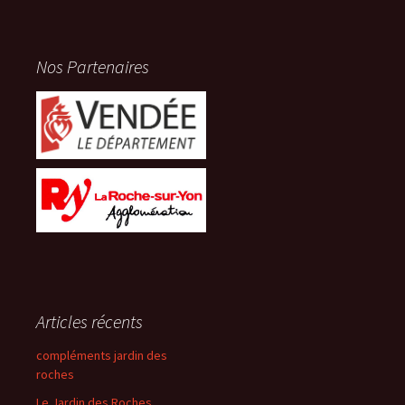
Nos Partenaires
Articles récents
compléments jardin des
roches
Le Jardin des Roches