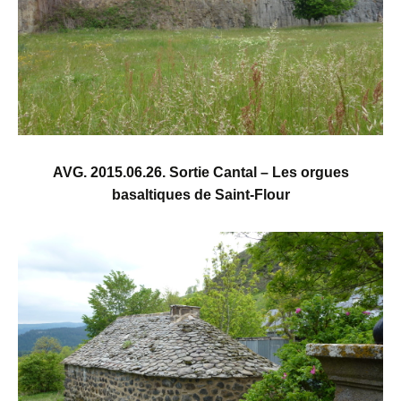
AVG. 2015.06.26. Sortie Cantal – Les orgues
basaltiques de Saint-Flour