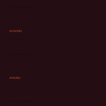
Activités
Articles