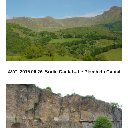
AVG. 2015.06.26. Sortie Cantal – Le Plomb du Cantal