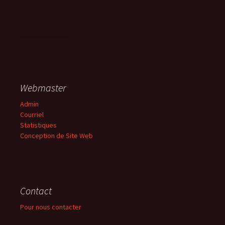
Webmaster
Admin
Courriel
Statistiques
Conception de Site Web
Contact
Pour nous contacter