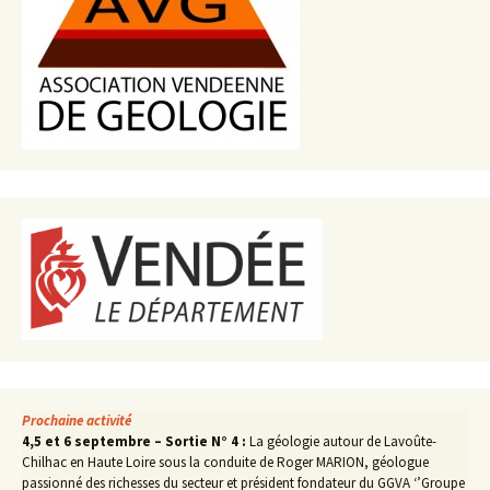
Prochaine activité
4,5 et 6 septembre – Sortie N° 4 :
La géologie autour de Lavoûte-
Chilhac en Haute Loire sous la conduite de Roger MARION, géologue
passionné des richesses du secteur et président fondateur du GGVA ‘’Groupe