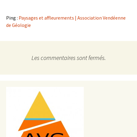
Ping :
Paysages et affleurements | Association Vendéenne
de Géologie
Les commentaires sont fermés.