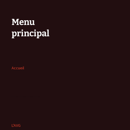
Menu
principal
Accueil
L'AVG