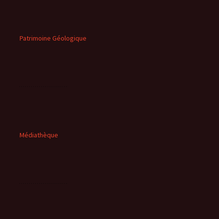
Patrimoine Géologique
Médiathèque