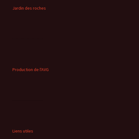
Jardin des roches
Production de l'AVG
Liens utiles