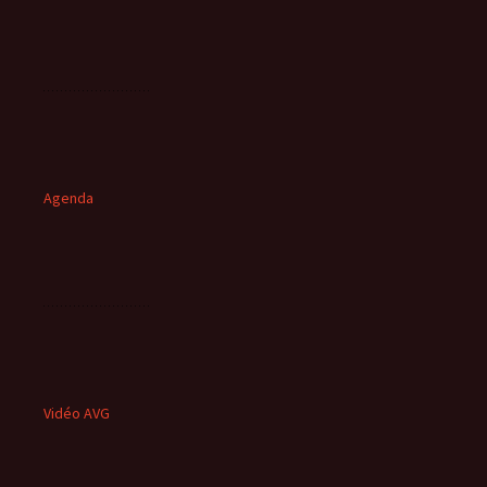
Agenda
Vidéo AVG