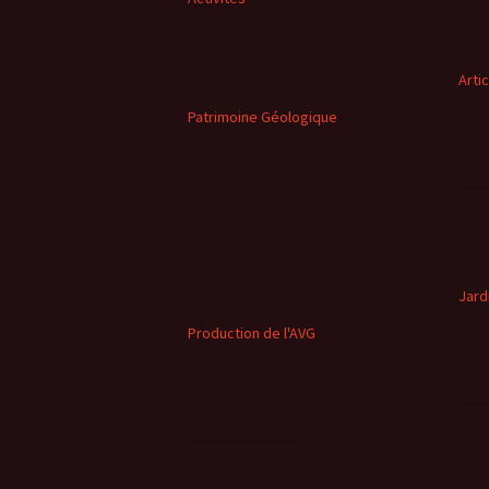
Arti
Patrimoine Géologique
Jard
Production de l'AVG