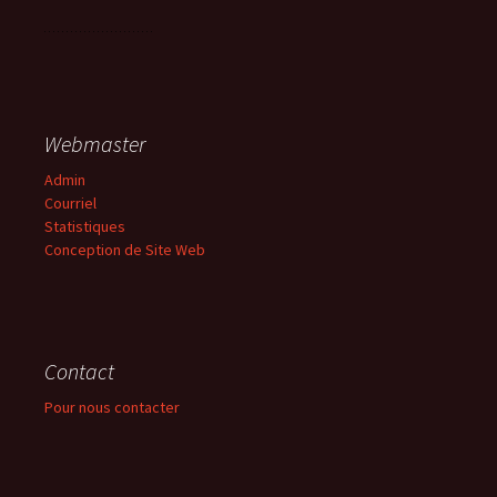
Webmaster
Admin
Courriel
Statistiques
Conception de Site Web
Contact
Pour nous contacter