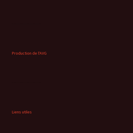
Production de l'AVG
Liens utiles