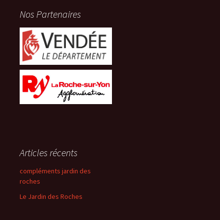
Nos Partenaires
Articles récents
compléments jardin des
roches
Le Jardin des Roches