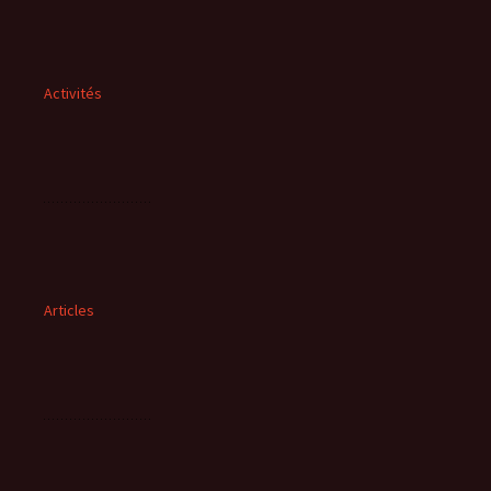
Activités
Articles