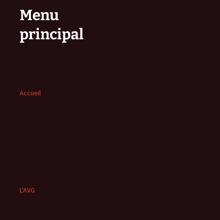
Menu
principal
Accueil
L'AVG