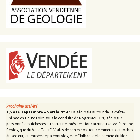
Prochaine activité
4,5 et 6 septembre – Sortie N° 4 :
La géologie autour de Lavoûte-
Chilhac en Haute Loire sous la conduite de Roger MARION, géologue
passionné des richesses du secteur et président fondateur du GGVA ‘’Groupe
Géologique du Val d’Allier’’. Visites de son exposition de minéraux et roches
du secteur, du musée de paléontologie de Chilhac, de la carrière du Mont