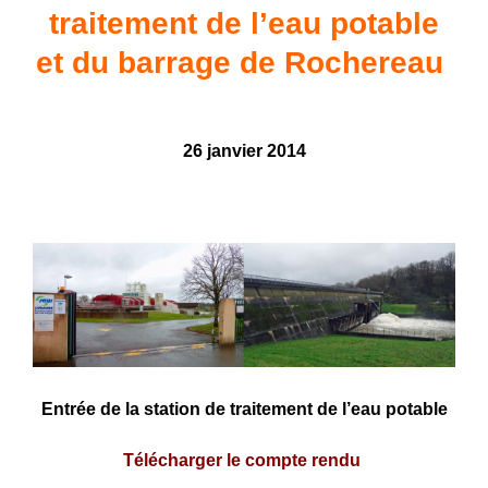
traitement de l’eau potable
et du barrage de Rochereau
26 janvier 2014
Entrée de la station de traitement de l’eau potable
Télécharger le compte rendu