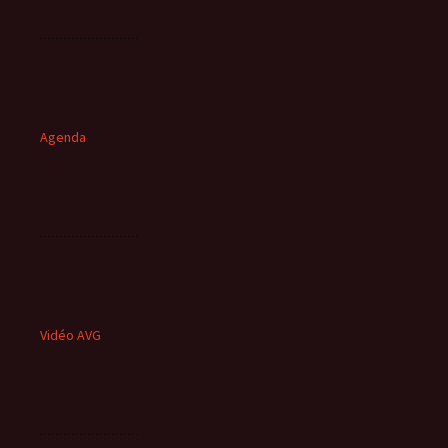
Agenda
Vidéo AVG