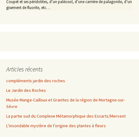
Coupet et ses péridotites, d’un paléosol, d’une carrière de palagonite, d’un
gisement de fluorite, etc…
Articles récents
compléments jardin des roches
Le Jardin des Roches
Musée Mange-Cailloux et Granites de la région de Mortagne-sur-
Sèvre
La partie sud du Complexe Métamorphique des Essarts/Mervent
L’insondable mystère de l’origine des plantes à fleurs