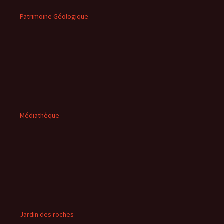
Patrimoine Géologique
Médiathèque
Jardin des roches