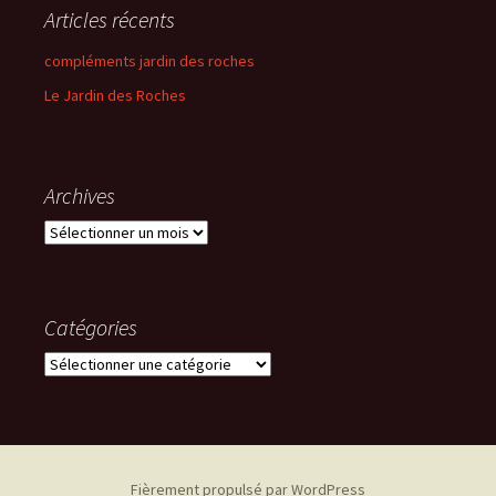
Articles récents
compléments jardin des roches
Le Jardin des Roches
Archives
Archives
Catégories
Catégories
Fièrement propulsé par WordPress