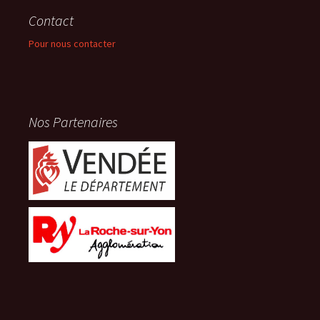
Contact
Pour nous contacter
Nos Partenaires