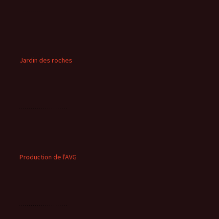
Jardin des roches
Production de l'AVG