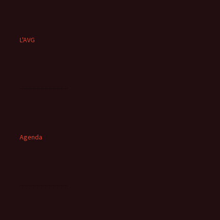
L'AVG
Agenda