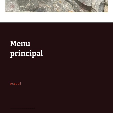
Menu
principal
Accueil