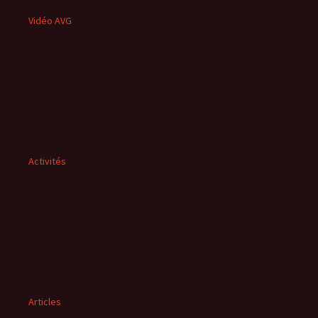
Vidéo AVG
Activités
Articles