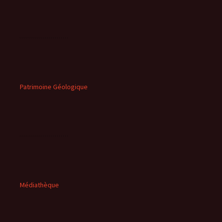
Patrimoine Géologique
Médiathèque