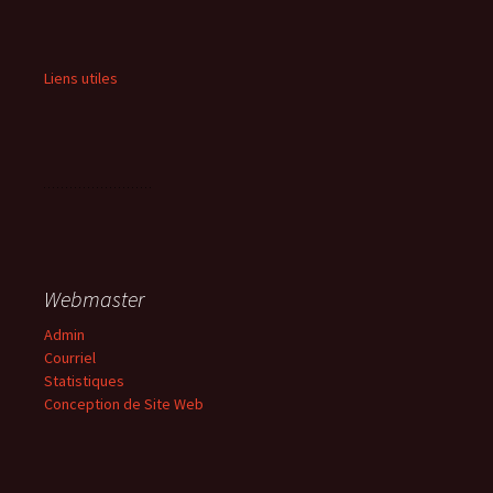
Liens utiles
Webmaster
Admin
Courriel
Statistiques
Conception de Site Web