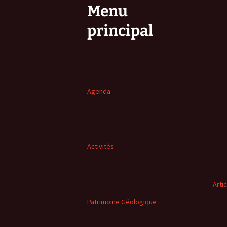
Menu
principal
Agenda
Activités
Arti
Patrimoine Géologique