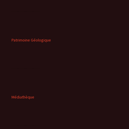
Patrimoine Géologique
Médiathèque