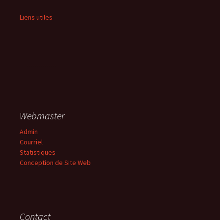
Liens utiles
Webmaster
Admin
Courriel
Statistiques
Conception de Site Web
Contact