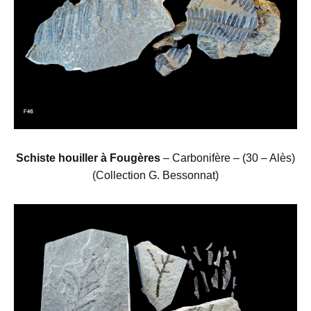
Schiste houiller à Fougères
– Carbonifère – (30 – Alès)
(Collection G. Bessonnat)