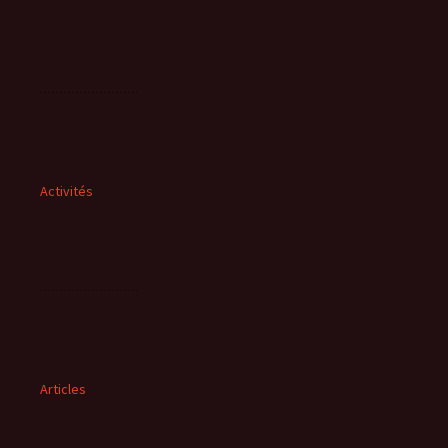
Activités
Articles