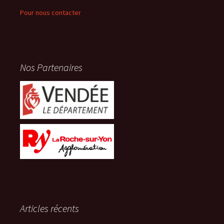
Pour nous contacter
Nos Partenaires
Articles récents