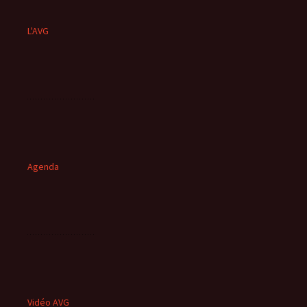
L'AVG
Agenda
Vidéo AVG