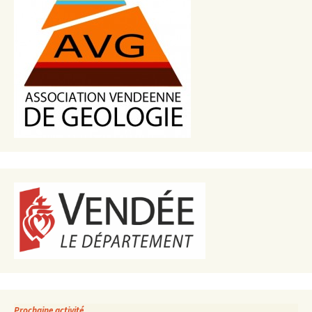
Prochaine activité