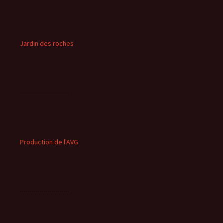
Jardin des roches
Production de l'AVG