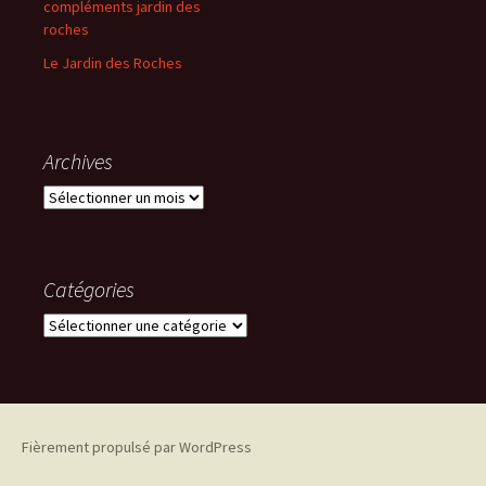
compléments jardin des
roches
Le Jardin des Roches
Archives
Archives
Catégories
Catégories
Fièrement propulsé par WordPress