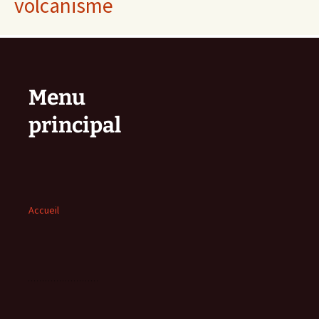
volcanisme
Menu
principal
Accueil