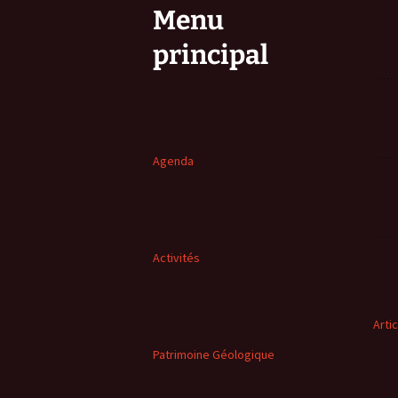
Menu
principal
Agenda
Activités
Arti
Patrimoine Géologique