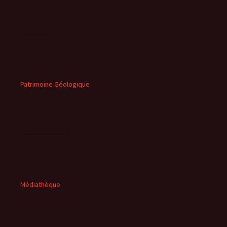
Patrimoine Géologique
Médiathèque