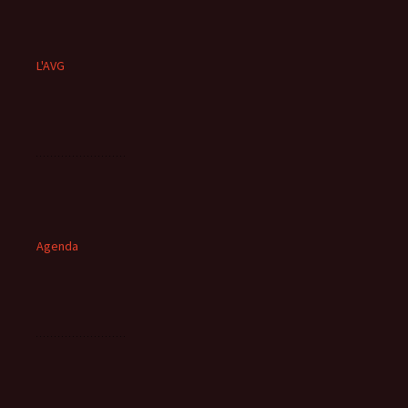
L'AVG
Agenda