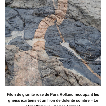
Filon de granite rose de Pors Rolland recoupant les
gneiss icartiens et un filon de dolérite sombre – Le