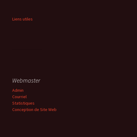
Liens utiles
Webmaster
Admin
Courriel
Statistiques
Conception de Site Web