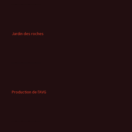
Jardin des roches
Production de l'AVG