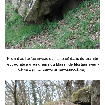
Filon d’aplite
(au niveau du marteau)
dans du granite
leucocrate à gros grains du Massif de Mortagne-sur-
Sèvre – (85 – Saint-Laurent-sur-Sèvre)