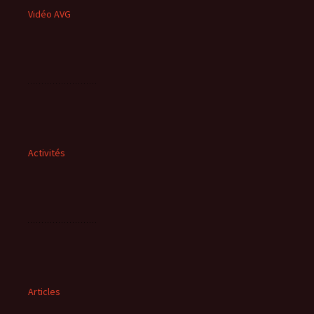
Vidéo AVG
Activités
Articles