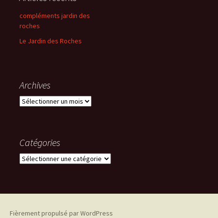
compléments jardin des
roches
Le Jardin des Roches
Archives
Archives
Catégories
Catégories
Fièrement propulsé par WordPress