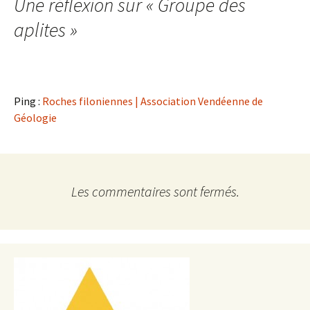
Une réflexion sur «
Groupe des
aplites
»
Ping :
Roches filoniennes | Association Vendéenne de
Géologie
Les commentaires sont fermés.