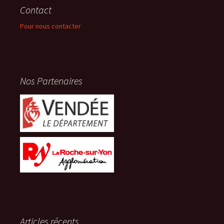
Contact
Pour nous contacter
Nos Partenaires
Articles récents