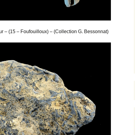
 – (15 – Foufouilloux) – (Collection G. Bessonnat)