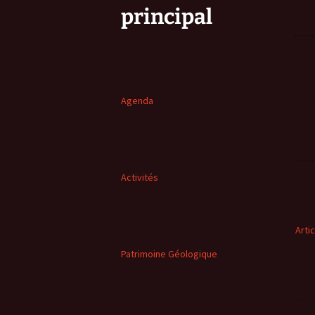
principal
Agenda
Activités
Arti
Patrimoine Géologique