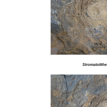
Stromatolithe