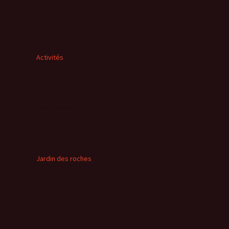
Activités
Jardin des roches