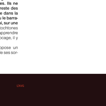
L'AVG