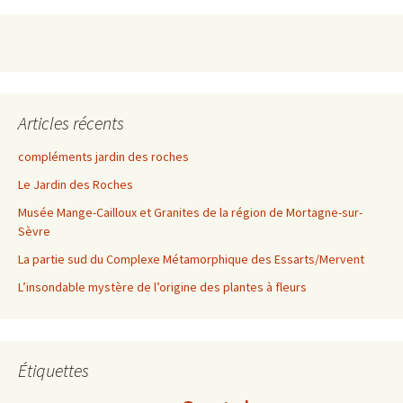
Articles récents
compléments jardin des roches
Le Jardin des Roches
Musée Mange-Cailloux et Granites de la région de Mortagne-sur-
Sèvre
La partie sud du Complexe Métamorphique des Essarts/Mervent
L’insondable mystère de l’origine des plantes à fleurs
Étiquettes