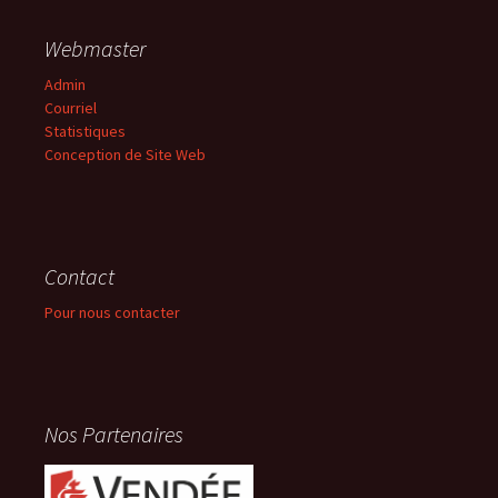
Webmaster
Admin
Courriel
Statistiques
Conception de Site Web
Contact
Pour nous contacter
Nos Partenaires