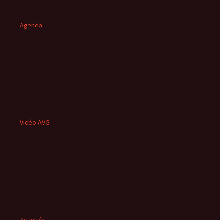
Agenda
Vidéo AVG
Activités