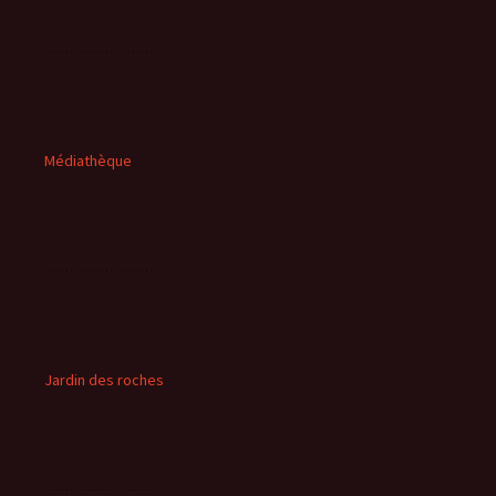
Médiathèque
Jardin des roches