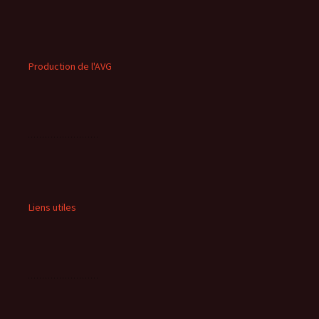
Production de l'AVG
Liens utiles