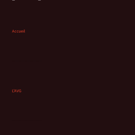
Accueil
L'AVG