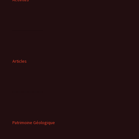
Articles
Patrimoine Géologique