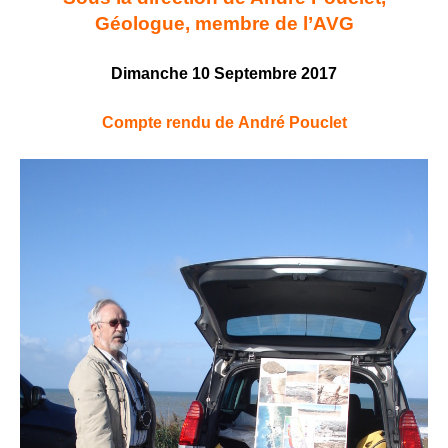
Géologue, membre de l’AVG
Dimanche 10 Septembre 2017
Compte rendu de André Pouclet