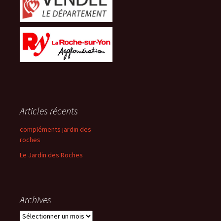
Articles récents
compléments jardin des
roches
Le Jardin des Roches
Archives
Archives