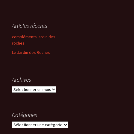
Articles récents
compléments jardin des
roches
Le Jardin des Roches
Archives
Archives
Catégories
Catégories