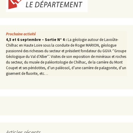
Prochaine activité
4,5 et 6 septembre – Sortie N° 4 :
La géologie autour de Lavoûte-
Chilhac en Haute Loire sous la conduite de Roger MARION, géologue
passionné des richesses du secteur et président fondateur du GGVA ‘’Groupe
Géologique du Val d’Allier’’. Visites de son exposition de minéraux et roches
du secteur, du musée de paléontologie de Chilhac, de la carrière du Mont
Coupet et ses péridotites, d’un paléosol, d’une carrière de palagonite, d’un
gisement de fluorite, etc…
Articles récents