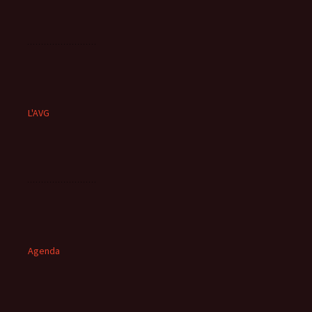
L'AVG
Agenda