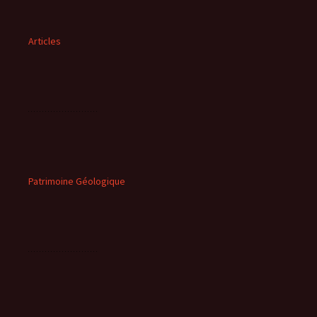
Articles
Patrimoine Géologique