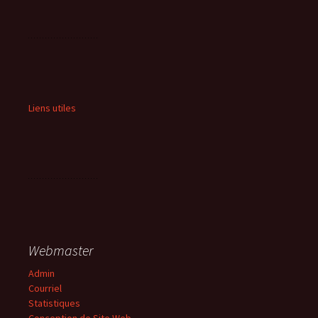
Liens utiles
Webmaster
Admin
Courriel
Statistiques