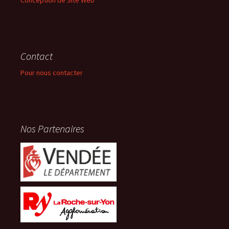
Conception de Site Web
Contact
Pour nous contacter
Nos Partenaires