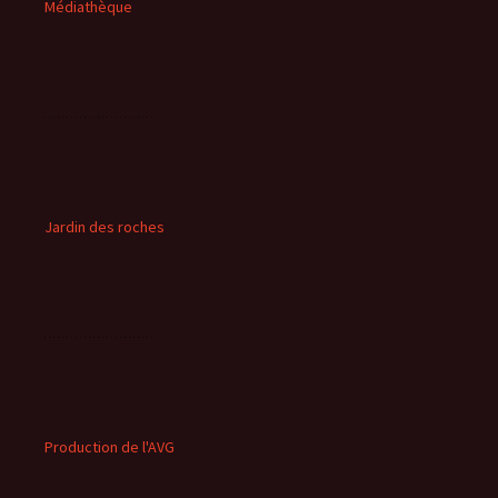
Médiathèque
Jardin des roches
Production de l'AVG