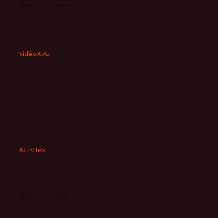
Vidéo AVG
Activités