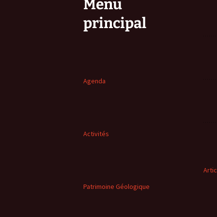
Menu
principal
Agenda
Activités
Arti
Patrimoine Géologique