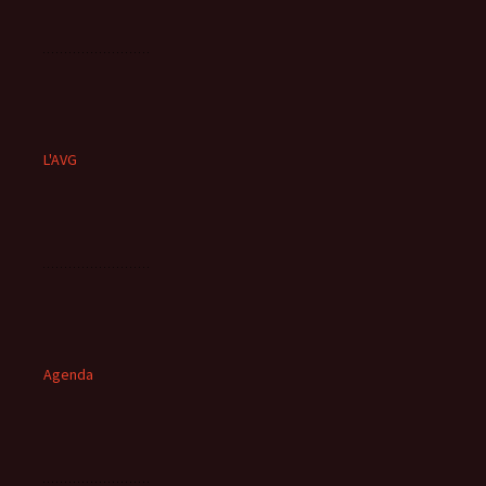
L'AVG
Agenda