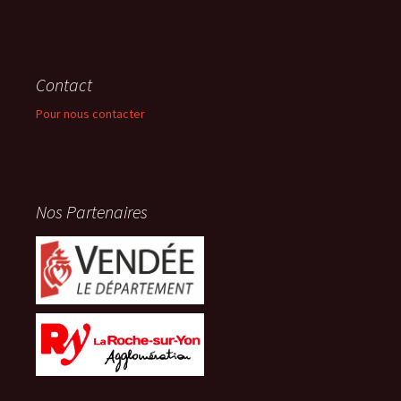
Contact
Pour nous contacter
Nos Partenaires