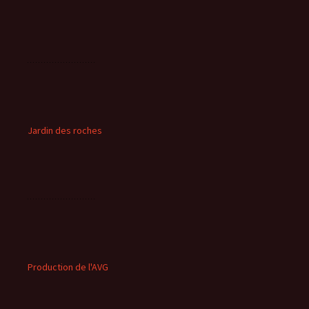
Jardin des roches
Production de l'AVG