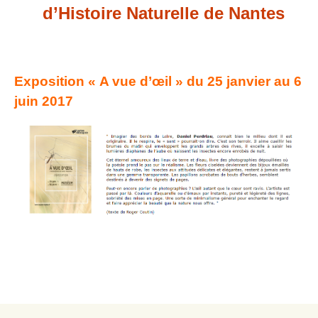
d’Histoire Naturelle de Nantes
Exposition « A vue d’œil » du 25 janvier au 6
juin 2017