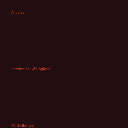
Articles
Patrimoine Géologique
Médiathèque