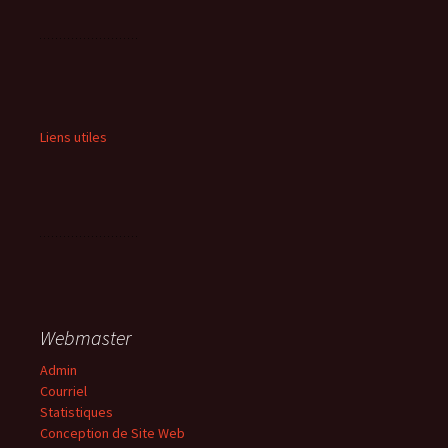
Liens utiles
Webmaster
Admin
Courriel
Statistiques
Conception de Site Web