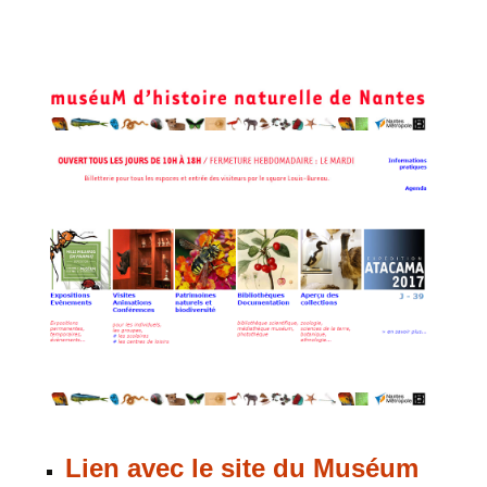
Lien avec le site du Muséum