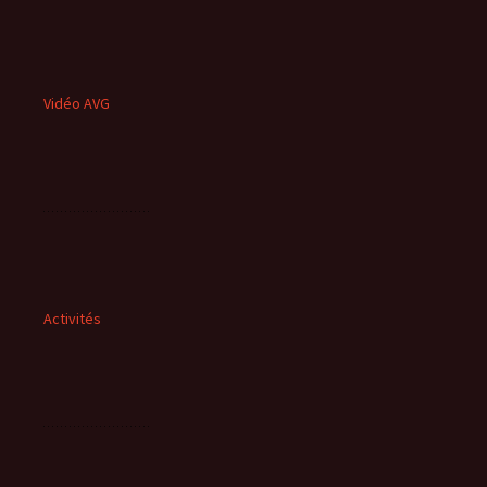
Vidéo AVG
Activités