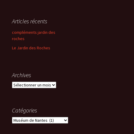
Articles récents
compléments jardin des
roches
Le Jardin des Roches
Archives
Archives
Catégories
Catégories