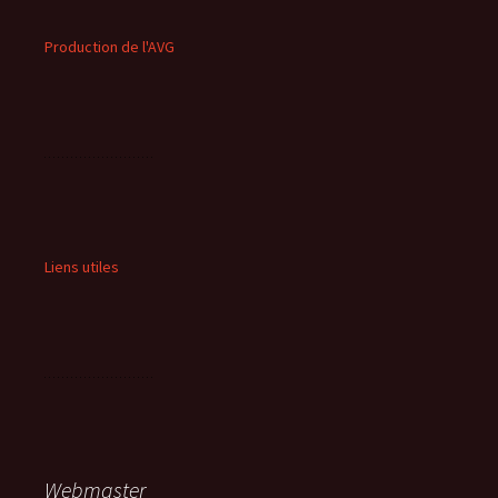
Production de l'AVG
Liens utiles
Webmaster