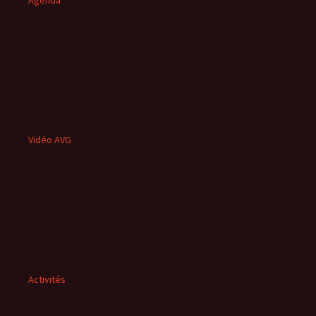
Agenda
Vidéo AVG
Activités