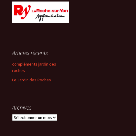
Articles récents
compléments jardin des
roches
Le Jardin des Roches
Archives
Archives