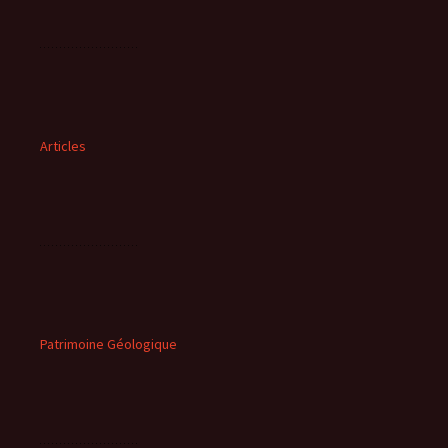
Articles
Patrimoine Géologique