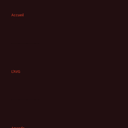
Accueil
L'AVG