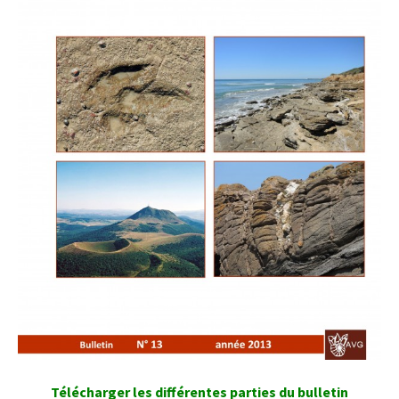
Télécharger les différentes parties du bulletin