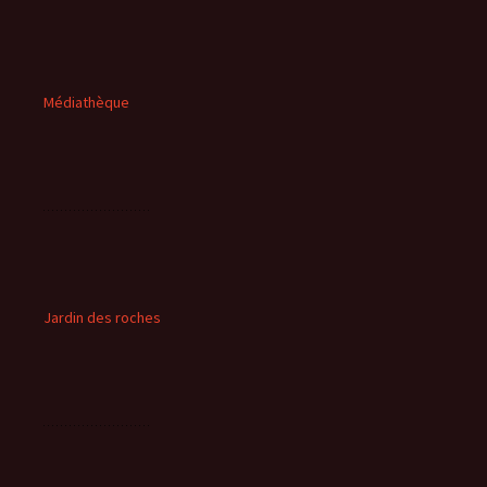
Médiathèque
Jardin des roches