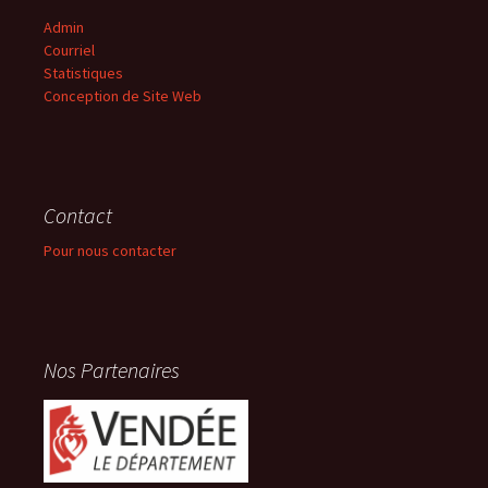
Admin
Courriel
Statistiques
Conception de Site Web
Contact
Pour nous contacter
Nos Partenaires