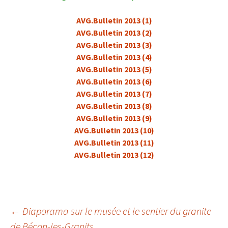
AVG.Bulletin 2013 (1)
AVG.Bulletin 2013 (2)
AVG.Bulletin 2013 (3)
AVG.Bulletin 2013 (4)
AVG.Bulletin 2013 (5)
AVG.Bulletin 2013 (6)
AVG.Bulletin 2013 (7)
AVG.Bulletin 2013 (8)
AVG.Bulletin 2013 (9)
AVG.Bulletin 2013 (10)
AVG.Bulletin 2013 (11)
AVG.Bulletin 2013 (12)
Navigation
←
Diaporama sur le musée et le sentier du granite
de Bécon-les-Granits