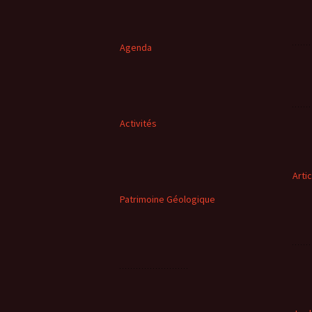
Agenda
Activités
Arti
Patrimoine Géologique