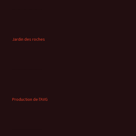
Jardin des roches
Production de l'AVG