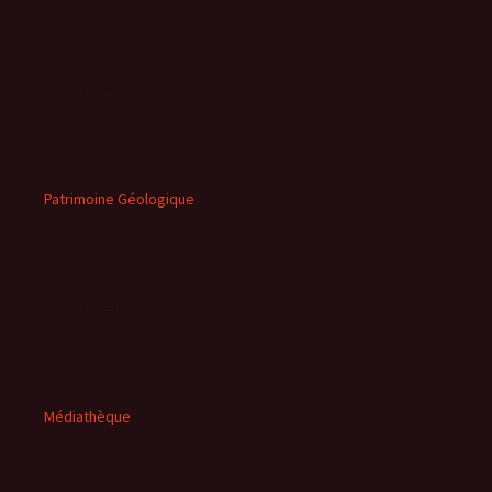
Patrimoine Géologique
Médiathèque