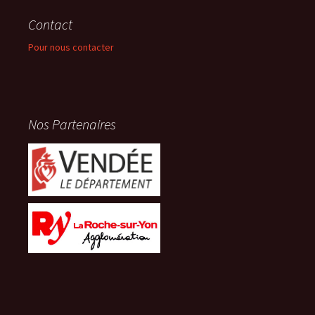
Contact
Pour nous contacter
Nos Partenaires