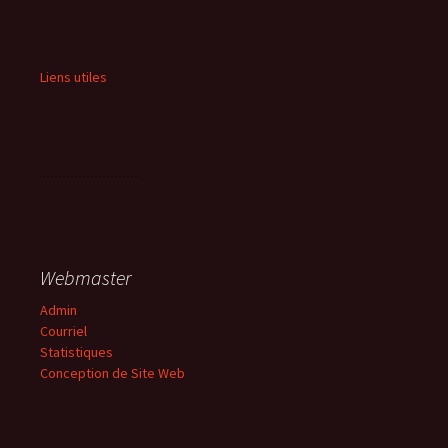
Liens utiles
Webmaster
Admin
Courriel
Statistiques
Conception de Site Web