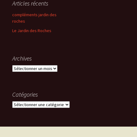
Articles récents
compléments jardin des
roches
Le Jardin des Roches
Archives
Archives
Catégories
Catégories