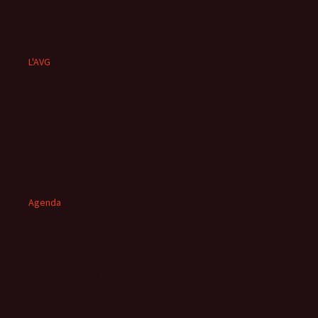
L'AVG
Agenda