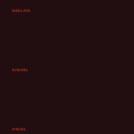
Vidéo AVG
Activités
Articles