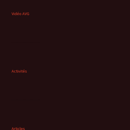
Vidéo AVG
Activités
Articles