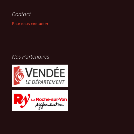
Contact
Pour nous contacter
Nos Partenaires