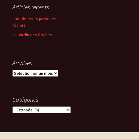
Articles récents
compléments jardin des
roches
Le Jardin des Roches
Archives
Archives
Catégories
Catégories