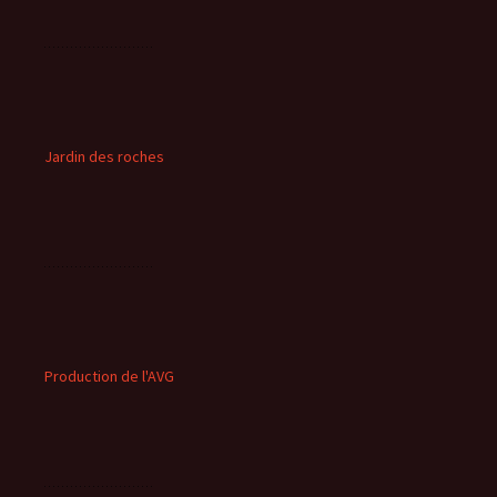
Jardin des roches
Production de l'AVG