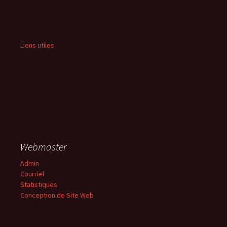
Liens utiles
Webmaster
Admin
Courriel
Statistiques
Conception de Site Web