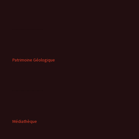
Patrimoine Géologique
Médiathèque