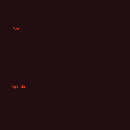
L'AVG
Agenda