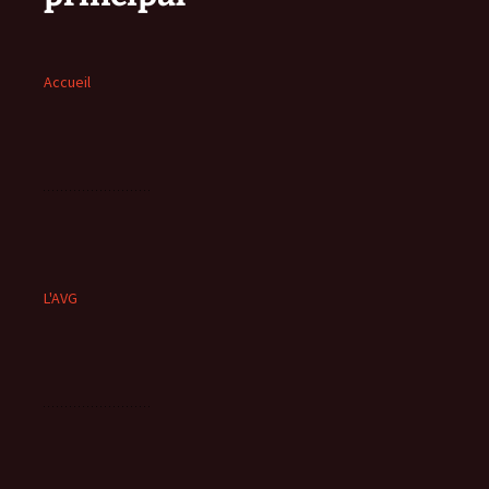
Accueil
L'AVG