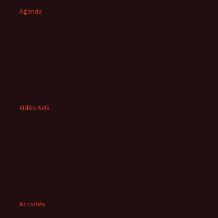
Agenda
Vidéo AVG
Activités