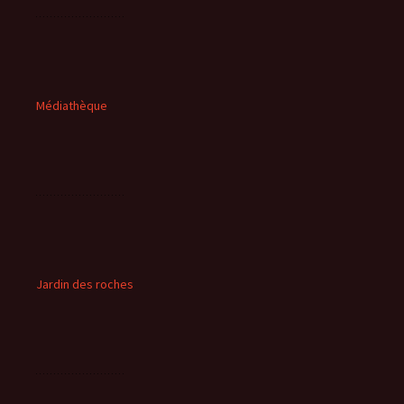
Médiathèque
Jardin des roches