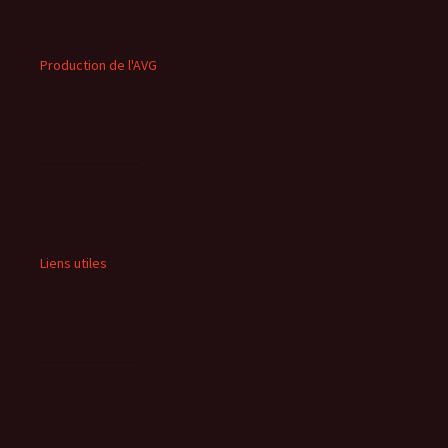
Production de l'AVG
Liens utiles