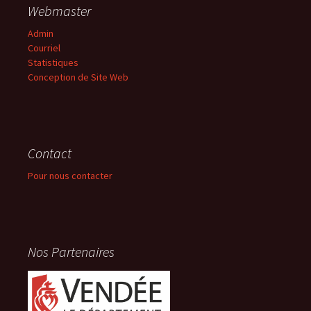
Webmaster
Admin
Courriel
Statistiques
Conception de Site Web
Contact
Pour nous contacter
Nos Partenaires