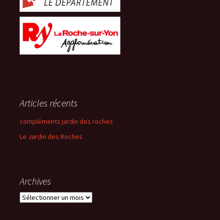
Articles récents
compléments jardin des roches
Le Jardin des Roches
Archives
Archives