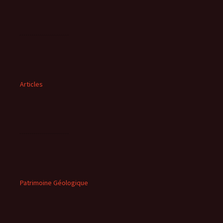
Articles
Patrimoine Géologique