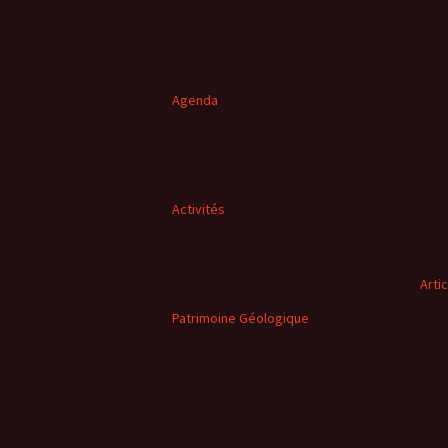
Agenda
Activités
Arti
Patrimoine Géologique