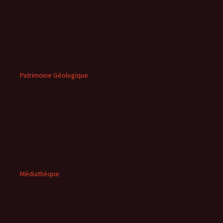
Patrimoine Géologique
Médiathèque