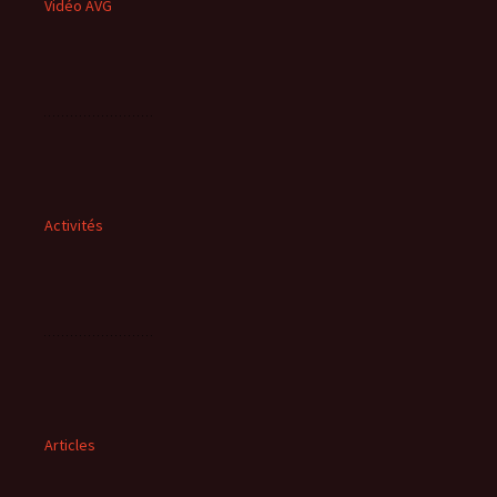
Vidéo AVG
Activités
Articles