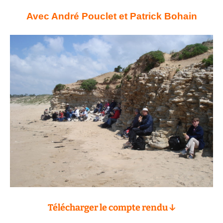
Avec André Pouclet et Patrick Bohain
Télécharger le compte rendu ↓