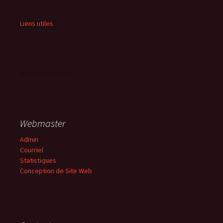
Liens utiles
Webmaster
Admin
Courriel
Statistiques
Conception de Site Web