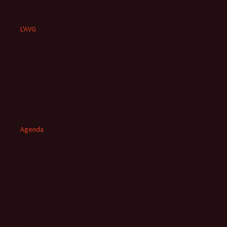
L'AVG
Agenda