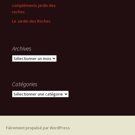
compléments jardin des
roches
Le Jardin des Roches
Archives
Archives
Catégories
Catégories
Fièrement propulsé par WordPress