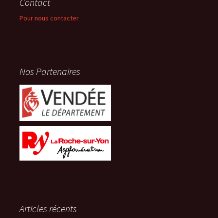
Contact
Pour nous contacter
Nos Partenaires
Articles récents