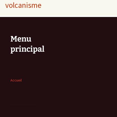
volcanisme
Menu
principal
Accueil