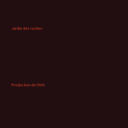
Jardin des roches
Production de l'AVG