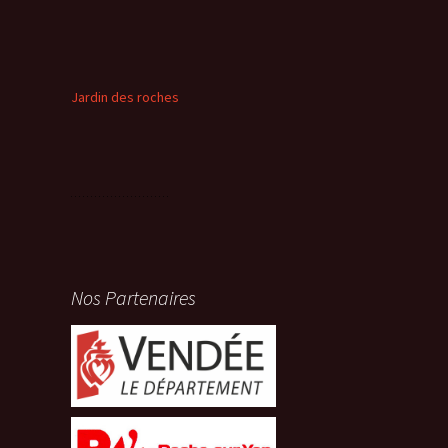
Jardin des roches
Nos Partenaires