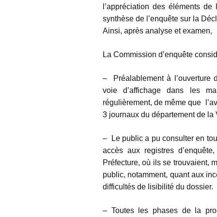
l’appréciation des éléments de l
synthèse de l’enquête sur la Décl
Ainsi, après analyse et examen,
La Commission d’enquête consid
– Préalablement à l’ouverture de
voie d’affichage dans les mai
régulièrement, de même que l’avi
3 journaux du département de la
– Le public a pu consulter en to
accès aux registres d’enquête,
Préfecture, où ils se trouvaient, 
public, notamment, quant aux ince
difficultés de lisibilité du dossier.
– Toutes les phases de la pro